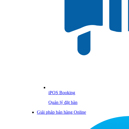
iPOS Booking
Quản lý đặt bàn
Giải pháp bán hàng Online