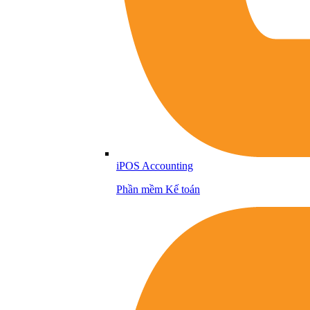
iPOS Accounting
Phần mềm Kế toán