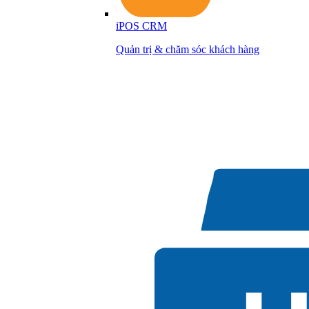
iPOS CRM
Quản trị & chăm sóc khách hàng