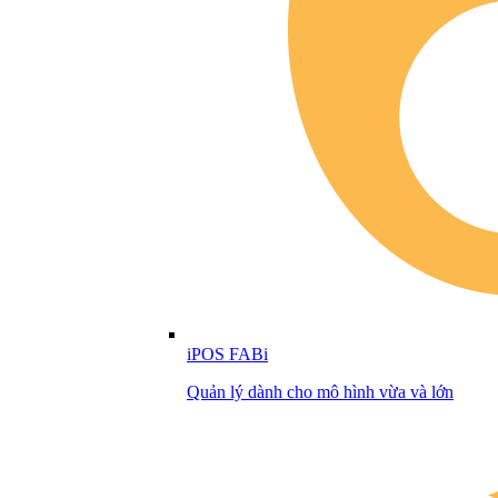
iPOS FABi
Quản lý dành cho mô hình vừa và lớn