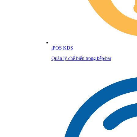
iPOS KDS
Quản lý chế biến trong bếp/bar