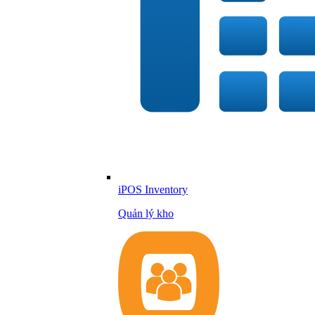
iPOS Inventory
Quản lý kho