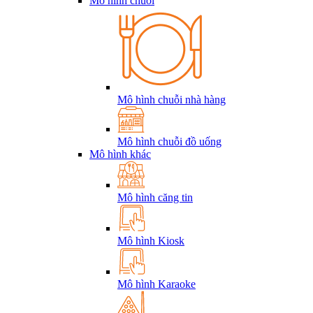
Mô hình chuỗi
Mô hình chuỗi nhà hàng
Mô hình chuỗi đồ uống
Mô hình khác
Mô hình căng tin
Mô hình Kiosk
Mô hình Karaoke