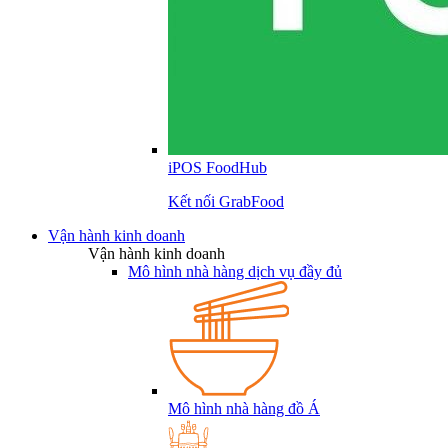
iPOS FoodHub
Kết nối GrabFood
Vận hành kinh doanh
Vận hành kinh doanh
Mô hình nhà hàng dịch vụ đầy đủ
Mô hình nhà hàng đồ Á