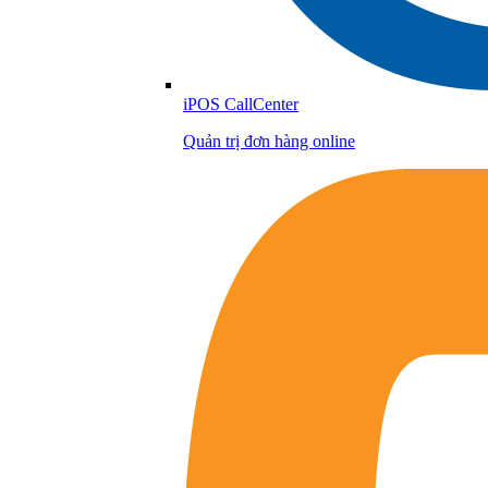
iPOS CallCenter
Quản trị đơn hàng online