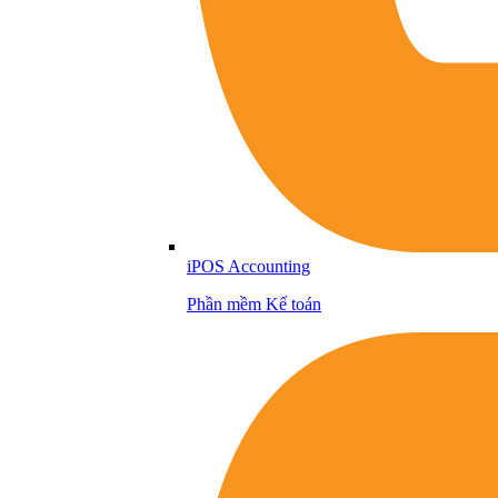
iPOS Accounting
Phần mềm Kế toán