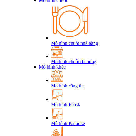
Mô hình chuỗi
Mô hình chuỗi nhà hàng
Mô hình chuỗi đồ uống
Mô hình khác
Mô hình căng tin
Mô hình Kiosk
Mô hình Karaoke