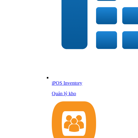
iPOS Inventory
Quản lý kho