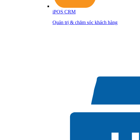
iPOS CRM
Quản trị & chăm sóc khách hàng