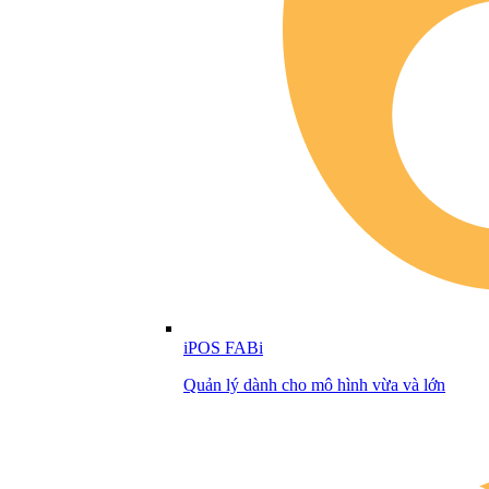
iPOS FABi
Quản lý dành cho mô hình vừa và lớn