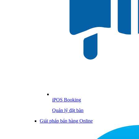
iPOS Booking
Quản lý đặt bàn
Giải pháp bán hàng Online