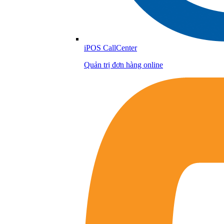
iPOS CallCenter
Quản trị đơn hàng online