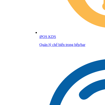
iPOS KDS
Quản lý chế biến trong bếp/bar