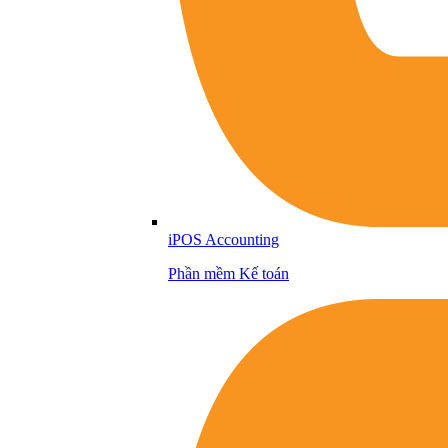
iPOS Accounting
Phần mềm Kế toán