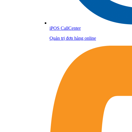
iPOS CallCenter
Quản trị đơn hàng online