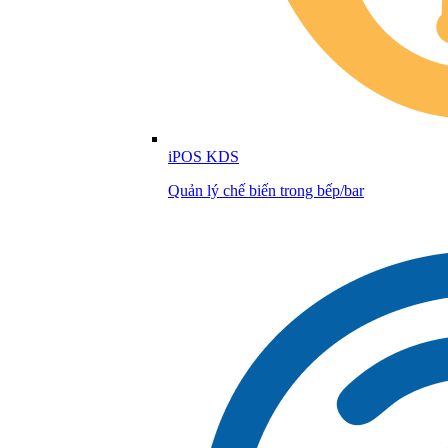
iPOS KDS
Quản lý chế biến trong bếp/bar