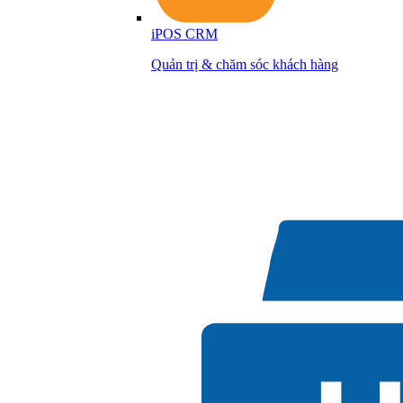
iPOS CRM
Quản trị & chăm sóc khách hàng