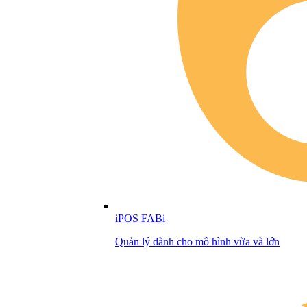
iPOS FABi
Quản lý dành cho mô hình vừa và lớn