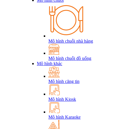
Mô hình chuỗi
Mô hình chuỗi nhà hàng
Mô hình chuỗi đồ uống
Mô hình khác
Mô hình căng tin
Mô hình Kiosk
Mô hình Karaoke