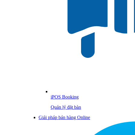
iPOS Booking
Quản lý đặt bàn
Giải pháp bán hàng Online