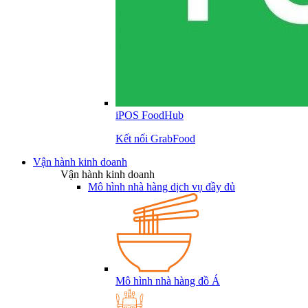
iPOS FoodHub
Kết nối GrabFood
Vận hành kinh doanh
Vận hành kinh doanh
Mô hình nhà hàng dịch vụ đầy đủ
Mô hình nhà hàng đồ Á