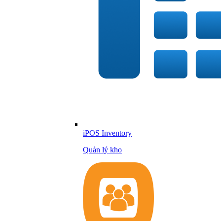
iPOS Inventory
Quản lý kho