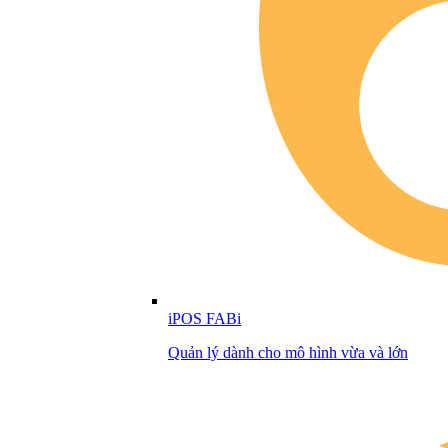
iPOS FABi
Quản lý dành cho mô hình vừa và lớn