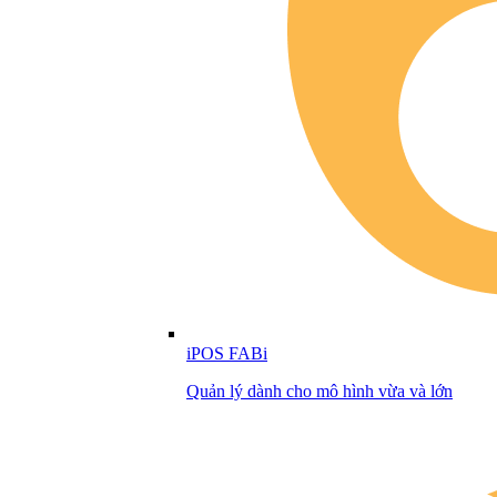
iPOS FABi
Quản lý dành cho mô hình vừa và lớn