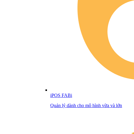
iPOS FABi
Quản lý dành cho mô hình vừa và lớn