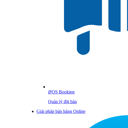
iPOS Booking
Quản lý đặt bàn
Giải pháp bán hàng Online