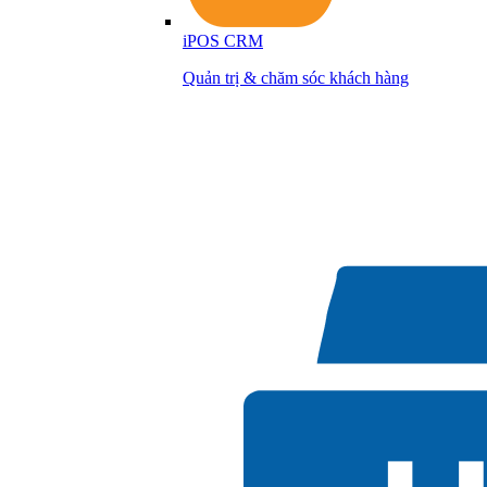
iPOS CRM
Quản trị & chăm sóc khách hàng