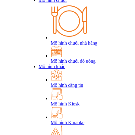
Mô hình chuỗi
Mô hình chuỗi nhà hàng
Mô hình chuỗi đồ uống
Mô hình khác
Mô hình căng tin
Mô hình Kiosk
Mô hình Karaoke