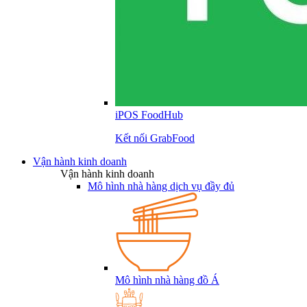
iPOS FoodHub
Kết nối GrabFood
Vận hành kinh doanh
Vận hành kinh doanh
Mô hình nhà hàng dịch vụ đầy đủ
Mô hình nhà hàng đồ Á