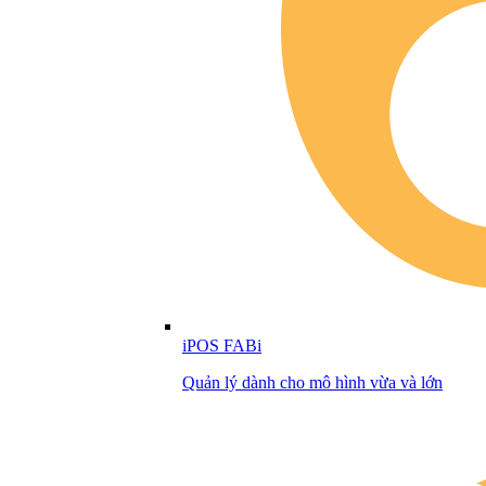
iPOS FABi
Quản lý dành cho mô hình vừa và lớn