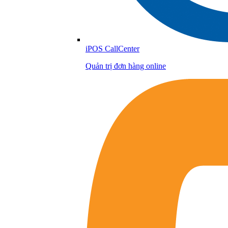
iPOS CallCenter
Quản trị đơn hàng online