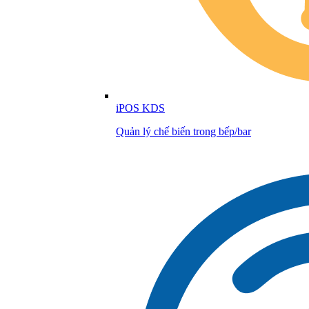
iPOS KDS
Quản lý chế biến trong bếp/bar