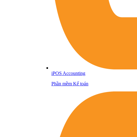
iPOS Accounting
Phần mềm Kế toán