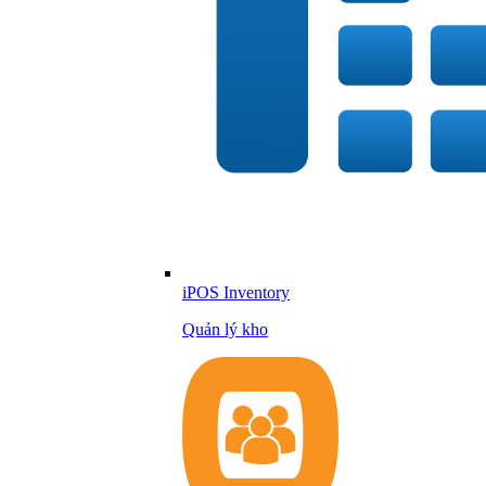
iPOS Inventory
Quản lý kho