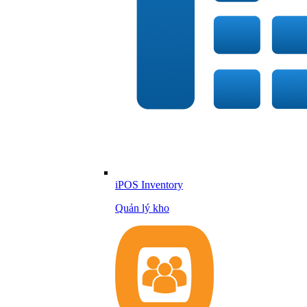
iPOS Inventory
Quản lý kho