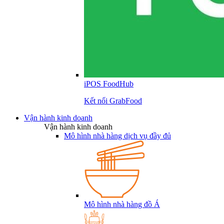
iPOS FoodHub
Kết nối GrabFood
Vận hành kinh doanh
Vận hành kinh doanh
Mô hình nhà hàng dịch vụ đầy đủ
Mô hình nhà hàng đồ Á