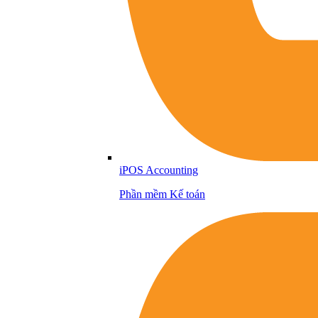
iPOS Accounting
Phần mềm Kế toán