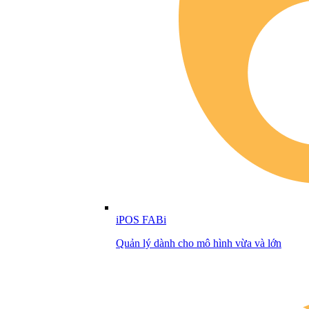
iPOS FABi
Quản lý dành cho mô hình vừa và lớn