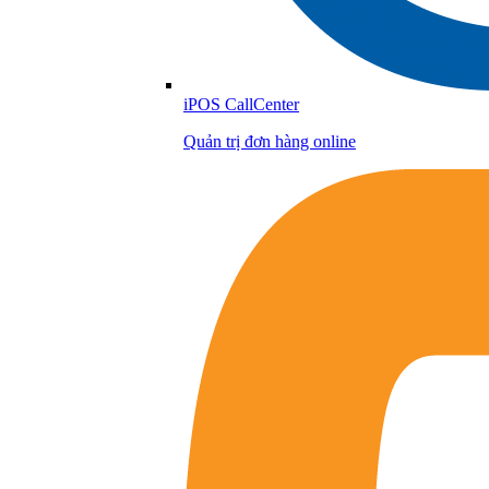
iPOS CallCenter
Quản trị đơn hàng online