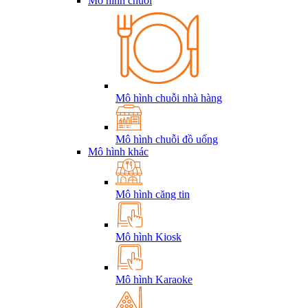
Mô hình chuỗi
Mô hình chuỗi nhà hàng
Mô hình chuỗi đồ uống
Mô hình khác
Mô hình căng tin
Mô hình Kiosk
Mô hình Karaoke