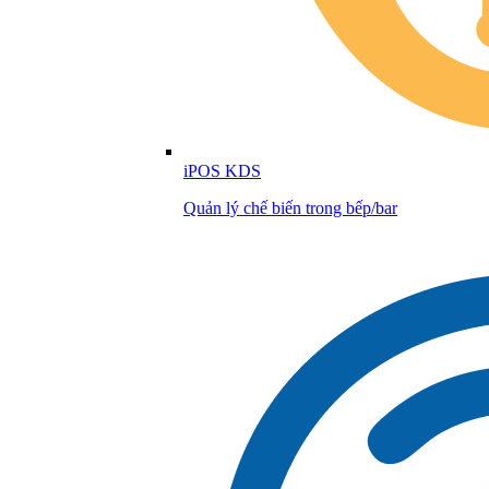
iPOS KDS
Quản lý chế biến trong bếp/bar