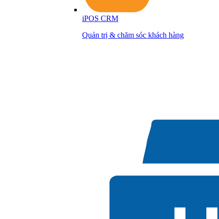
iPOS CRM
Quản trị & chăm sóc khách hàng