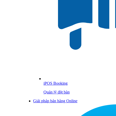
iPOS Booking
Quản lý đặt bàn
Giải pháp bán hàng Online