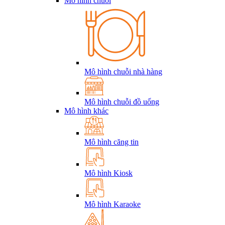
Mô hình chuỗi
Mô hình chuỗi nhà hàng
Mô hình chuỗi đồ uống
Mô hình khác
Mô hình căng tin
Mô hình Kiosk
Mô hình Karaoke