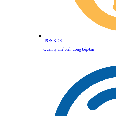
iPOS KDS
Quản lý chế biến trong bếp/bar