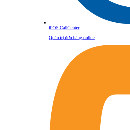
iPOS CallCenter
Quản trị đơn hàng online