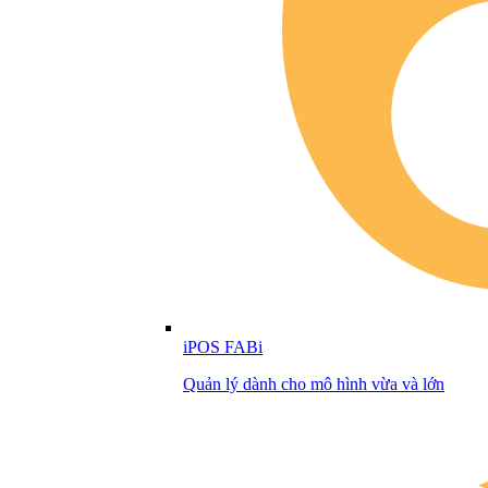
iPOS FABi
Quản lý dành cho mô hình vừa và lớn