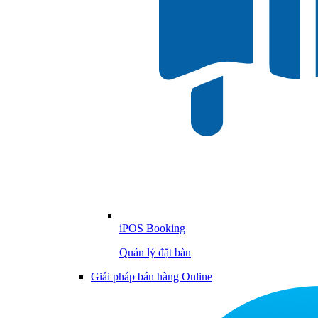
iPOS Booking
Quản lý đặt bàn
Giải pháp bán hàng Online