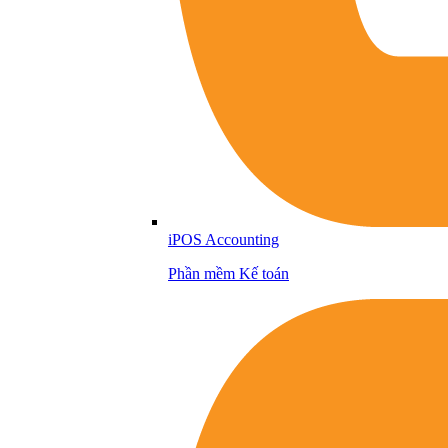
iPOS Accounting
Phần mềm Kế toán