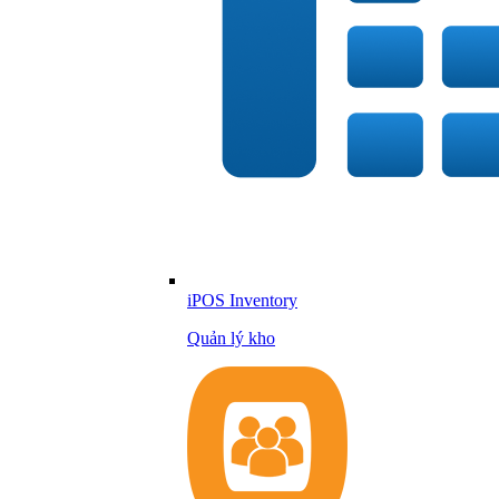
iPOS Inventory
Quản lý kho