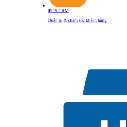
iPOS CRM
Quản trị & chăm sóc khách hàng