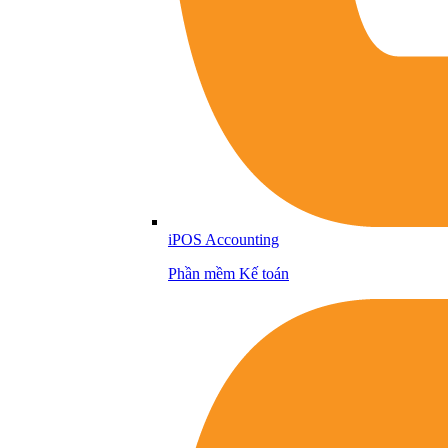
iPOS Accounting
Phần mềm Kế toán