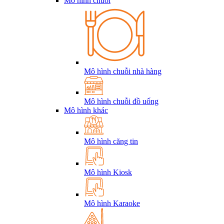
Mô hình chuỗi
Mô hình chuỗi nhà hàng
Mô hình chuỗi đồ uống
Mô hình khác
Mô hình căng tin
Mô hình Kiosk
Mô hình Karaoke