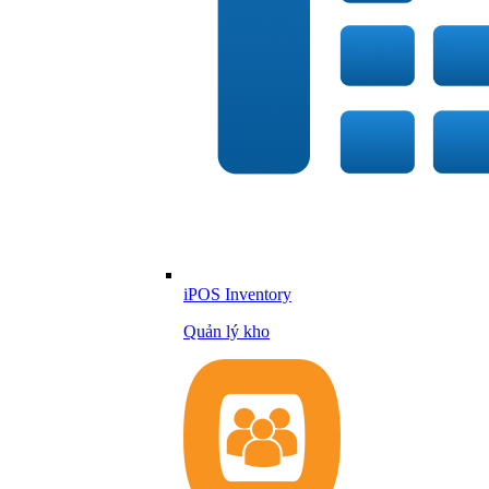
iPOS Inventory
Quản lý kho