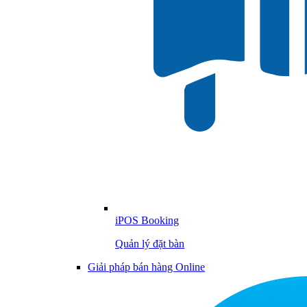
iPOS Booking
Quản lý đặt bàn
Giải pháp bán hàng Online