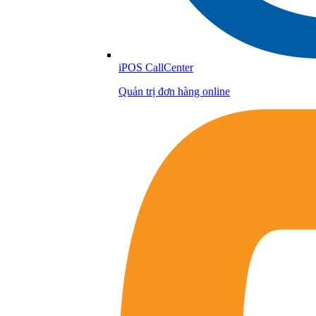
iPOS CallCenter
Quản trị đơn hàng online