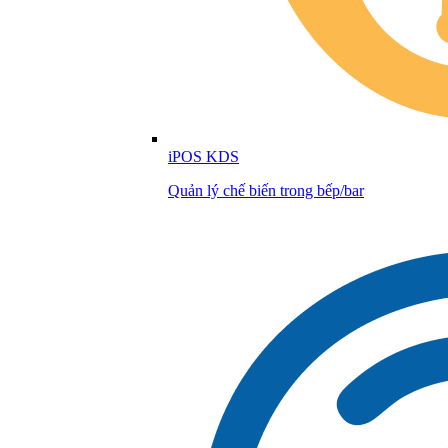
iPOS KDS
Quản lý chế biến trong bếp/bar