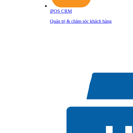
iPOS CRM
Quản trị & chăm sóc khách hàng