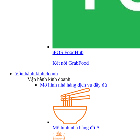
iPOS FoodHub
Kết nối GrabFood
Vận hành kinh doanh
Vận hành kinh doanh
Mô hình nhà hàng dịch vụ đầy đủ
Mô hình nhà hàng đồ Á