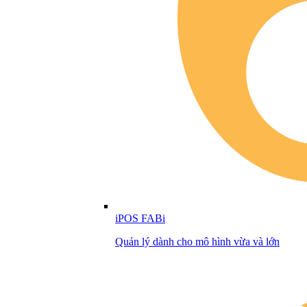
iPOS FABi
Quản lý dành cho mô hình vừa và lớn