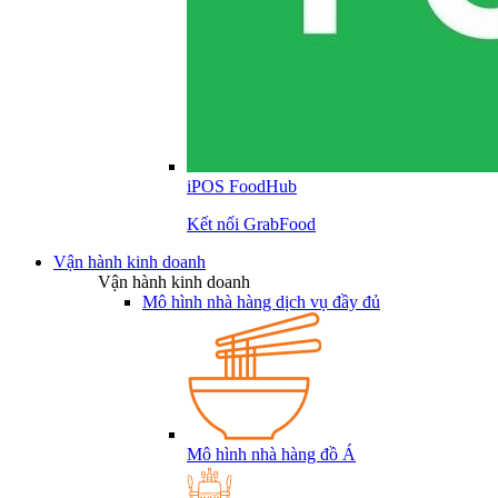
iPOS FoodHub
Kết nối GrabFood
Vận hành kinh doanh
Vận hành kinh doanh
Mô hình nhà hàng dịch vụ đầy đủ
Mô hình nhà hàng đồ Á