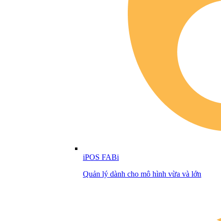
iPOS FABi
Quản lý dành cho mô hình vừa và lớn