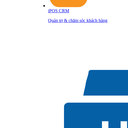
iPOS CRM
Quản trị & chăm sóc khách hàng