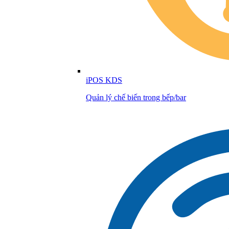
iPOS KDS
Quản lý chế biến trong bếp/bar