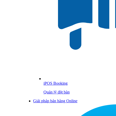
iPOS Booking
Quản lý đặt bàn
Giải pháp bán hàng Online