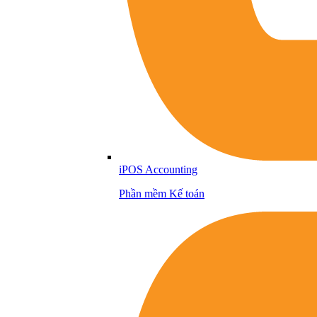
iPOS Accounting
Phần mềm Kế toán