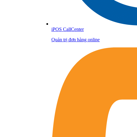
iPOS CallCenter
Quản trị đơn hàng online