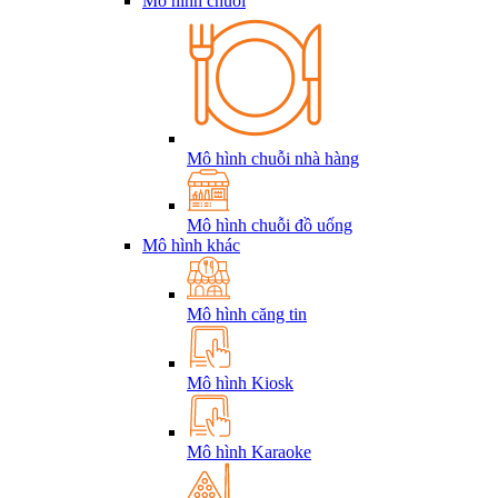
Mô hình chuỗi
Mô hình chuỗi nhà hàng
Mô hình chuỗi đồ uống
Mô hình khác
Mô hình căng tin
Mô hình Kiosk
Mô hình Karaoke