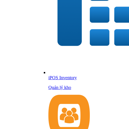
iPOS Inventory
Quản lý kho