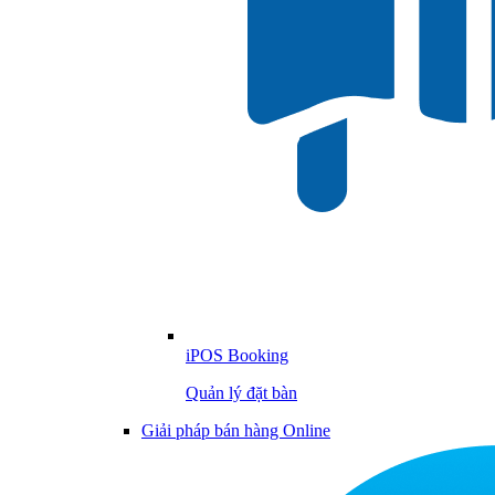
iPOS Booking
Quản lý đặt bàn
Giải pháp bán hàng Online