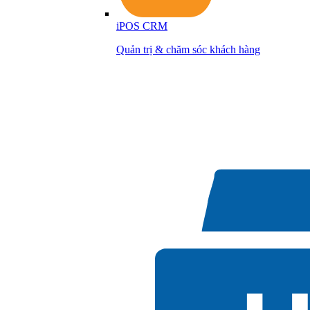
iPOS CRM
Quản trị & chăm sóc khách hàng