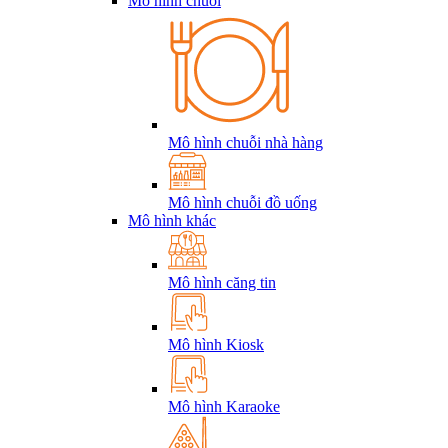
Mô hình chuỗi
Mô hình chuỗi nhà hàng
Mô hình chuỗi đồ uống
Mô hình khác
Mô hình căng tin
Mô hình Kiosk
Mô hình Karaoke