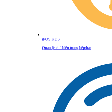
iPOS KDS
Quản lý chế biến trong bếp/bar