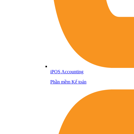
iPOS Accounting
Phần mềm Kế toán