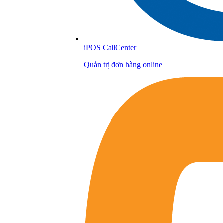
iPOS CallCenter
Quản trị đơn hàng online