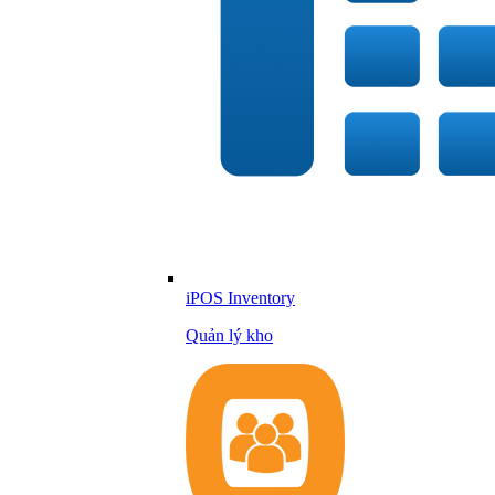
iPOS Inventory
Quản lý kho