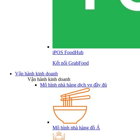
iPOS FoodHub
Kết nối GrabFood
Vận hành kinh doanh
Vận hành kinh doanh
Mô hình nhà hàng dịch vụ đầy đủ
Mô hình nhà hàng đồ Á