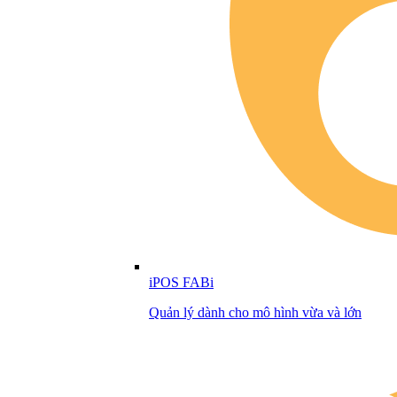
iPOS FABi
Quản lý dành cho mô hình vừa và lớn