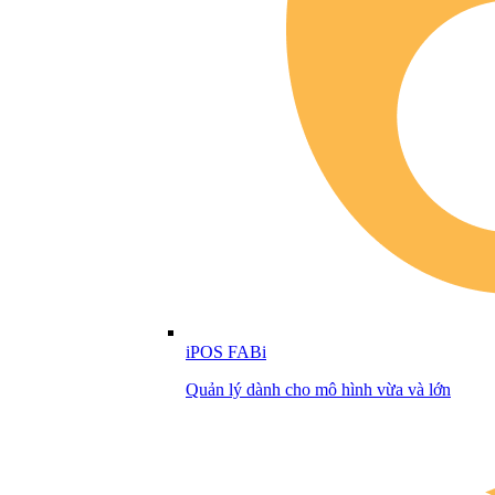
iPOS FABi
Quản lý dành cho mô hình vừa và lớn