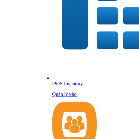
iPOS Inventory
Quản lý kho