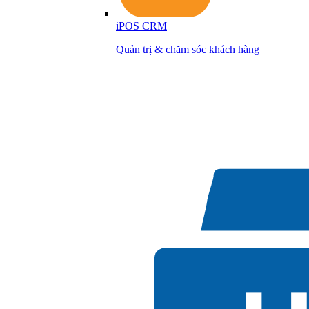
iPOS CRM
Quản trị & chăm sóc khách hàng