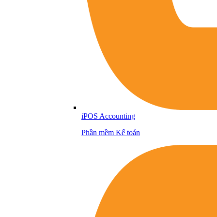
iPOS Accounting
Phần mềm Kế toán