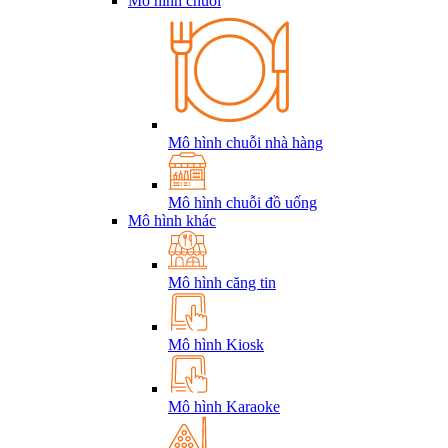
Mô hình chuỗi
Mô hình chuỗi nhà hàng
Mô hình chuỗi đồ uống
Mô hình khác
Mô hình căng tin
Mô hình Kiosk
Mô hình Karaoke