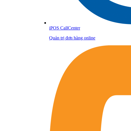
iPOS CallCenter
Quản trị đơn hàng online