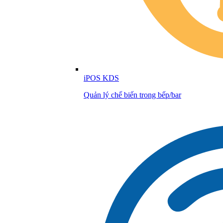
iPOS KDS
Quản lý chế biến trong bếp/bar