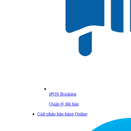
iPOS Booking
Quản lý đặt bàn
Giải pháp bán hàng Online