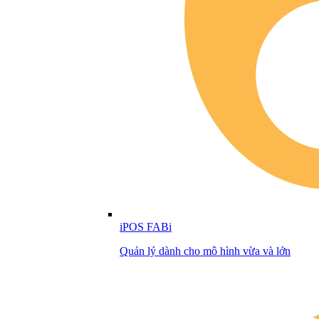
iPOS FABi
Quản lý dành cho mô hình vừa và lớn