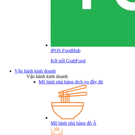
iPOS FoodHub
Kết nối GrabFood
Vận hành kinh doanh
Vận hành kinh doanh
Mô hình nhà hàng dịch vụ đầy đủ
Mô hình nhà hàng đồ Á