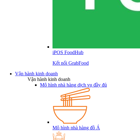
iPOS FoodHub
Kết nối GrabFood
Vận hành kinh doanh
Vận hành kinh doanh
Mô hình nhà hàng dịch vụ đầy đủ
Mô hình nhà hàng đồ Á