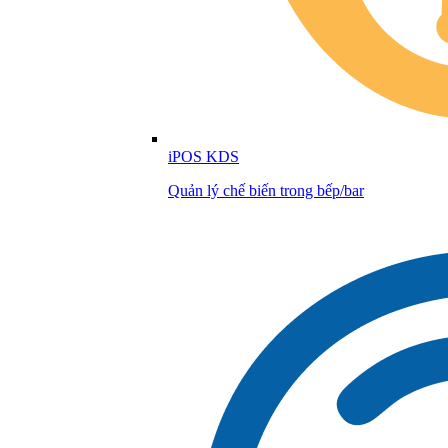
iPOS KDS
Quản lý chế biến trong bếp/bar