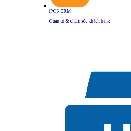
iPOS CRM
Quản trị & chăm sóc khách hàng