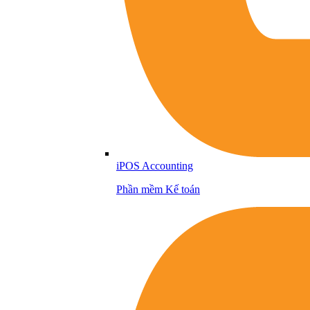
iPOS Accounting
Phần mềm Kế toán