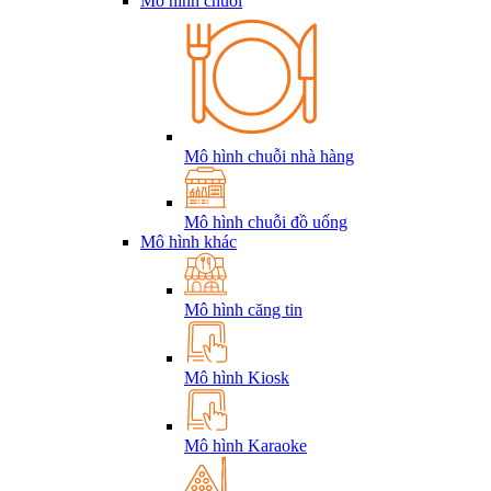
Mô hình chuỗi
Mô hình chuỗi nhà hàng
Mô hình chuỗi đồ uống
Mô hình khác
Mô hình căng tin
Mô hình Kiosk
Mô hình Karaoke