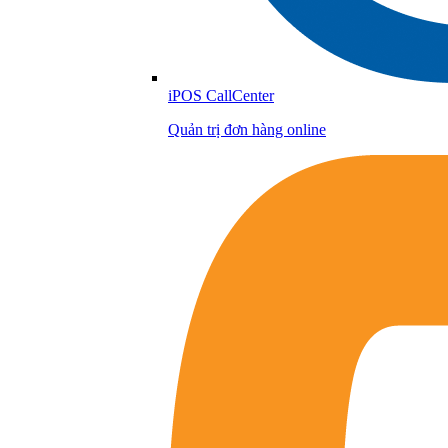
iPOS CallCenter
Quản trị đơn hàng online