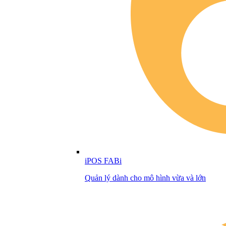
iPOS FABi
Quản lý dành cho mô hình vừa và lớn