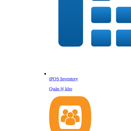
iPOS Inventory
Quản lý kho