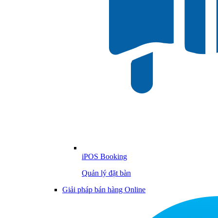
iPOS Booking
Quản lý đặt bàn
Giải pháp bán hàng Online