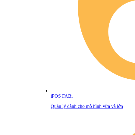
iPOS FABi
Quản lý dành cho mô hình vừa và lớn