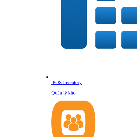
iPOS Inventory
Quản lý kho