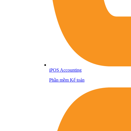
iPOS Accounting
Phần mềm Kế toán