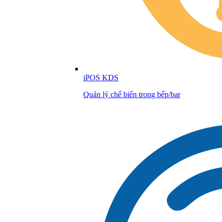
iPOS KDS
Quản lý chế biến trong bếp/bar