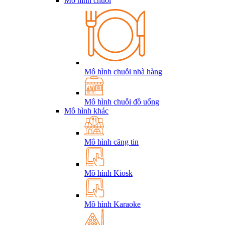
Mô hình chuỗi
Mô hình chuỗi nhà hàng
Mô hình chuỗi đồ uống
Mô hình khác
Mô hình căng tin
Mô hình Kiosk
Mô hình Karaoke