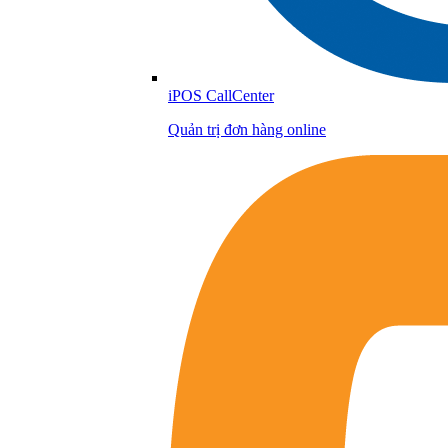
iPOS CallCenter
Quản trị đơn hàng online