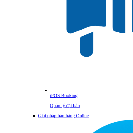
iPOS Booking
Quản lý đặt bàn
Giải pháp bán hàng Online