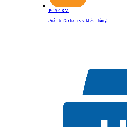
iPOS CRM
Quản trị & chăm sóc khách hàng