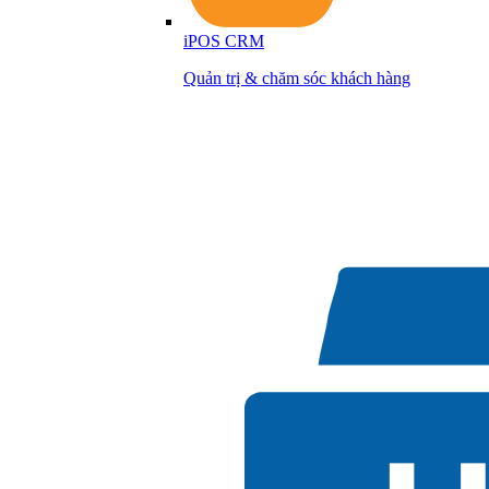
iPOS CRM
Quản trị & chăm sóc khách hàng