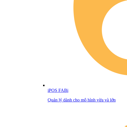
iPOS FABi
Quản lý dành cho mô hình vừa và lớn