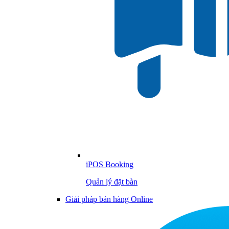
iPOS Booking
Quản lý đặt bàn
Giải pháp bán hàng Online