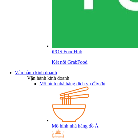
iPOS FoodHub
Kết nối GrabFood
Vận hành kinh doanh
Vận hành kinh doanh
Mô hình nhà hàng dịch vụ đầy đủ
Mô hình nhà hàng đồ Á