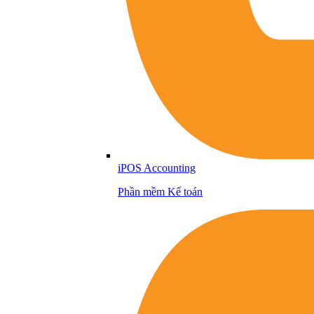
iPOS Accounting
Phần mềm Kế toán