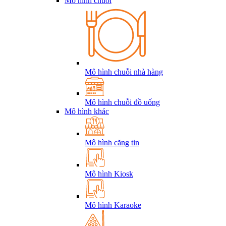
Mô hình chuỗi
Mô hình chuỗi nhà hàng
Mô hình chuỗi đồ uống
Mô hình khác
Mô hình căng tin
Mô hình Kiosk
Mô hình Karaoke