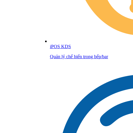
iPOS KDS
Quản lý chế biến trong bếp/bar