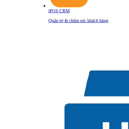
iPOS CRM
Quản trị & chăm sóc khách hàng