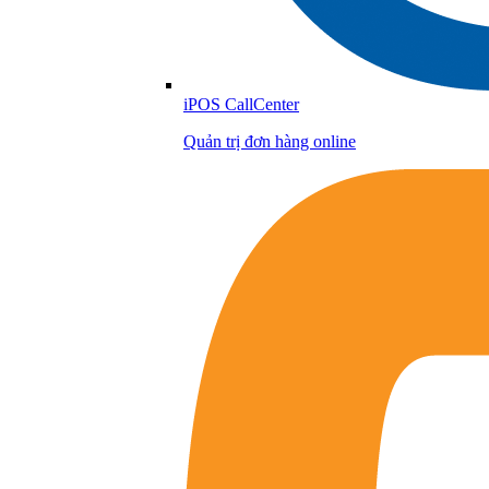
iPOS CallCenter
Quản trị đơn hàng online