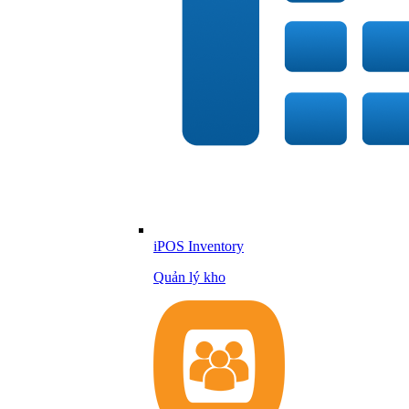
iPOS Inventory
Quản lý kho