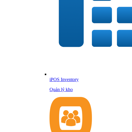
iPOS Inventory
Quản lý kho