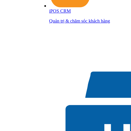
iPOS CRM
Quản trị & chăm sóc khách hàng