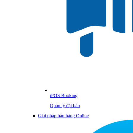
iPOS Booking
Quản lý đặt bàn
Giải pháp bán hàng Online