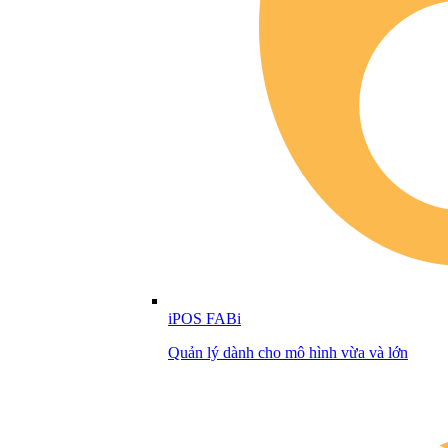
iPOS FABi
Quản lý dành cho mô hình vừa và lớn