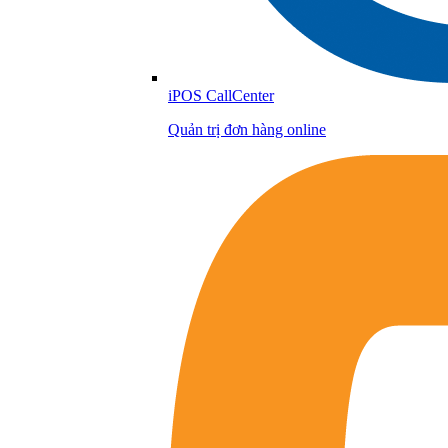
iPOS CallCenter
Quản trị đơn hàng online