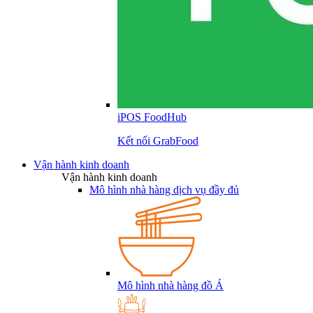
iPOS FoodHub
Kết nối GrabFood
Vận hành kinh doanh
Vận hành kinh doanh
Mô hình nhà hàng dịch vụ đầy đủ
Mô hình nhà hàng đồ Á