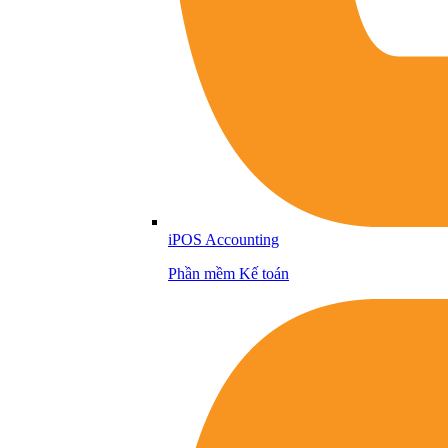
iPOS Accounting
Phần mềm Kế toán