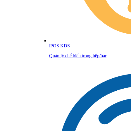
iPOS KDS
Quản lý chế biến trong bếp/bar