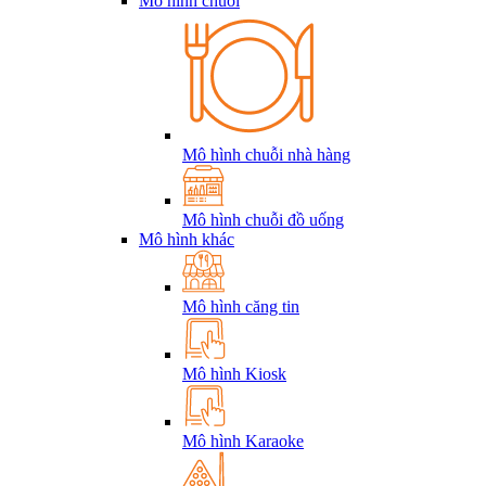
Mô hình chuỗi
Mô hình chuỗi nhà hàng
Mô hình chuỗi đồ uống
Mô hình khác
Mô hình căng tin
Mô hình Kiosk
Mô hình Karaoke