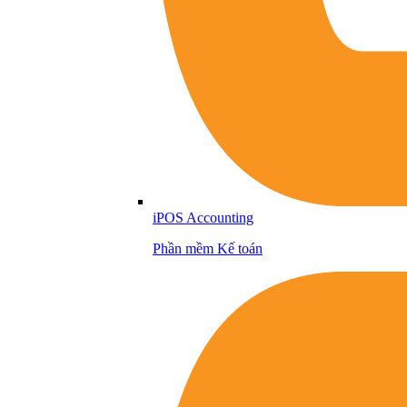
iPOS Accounting
Phần mềm Kế toán