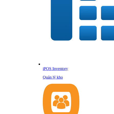
iPOS Inventory
Quản lý kho