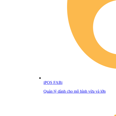
iPOS FABi
Quản lý dành cho mô hình vừa và lớn