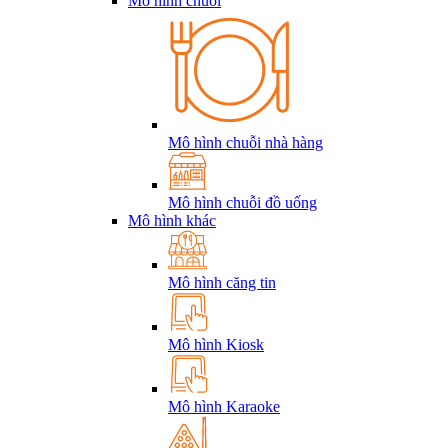
Mô hình chuỗi
Mô hình chuỗi nhà hàng
Mô hình chuỗi đồ uống
Mô hình khác
Mô hình căng tin
Mô hình Kiosk
Mô hình Karaoke