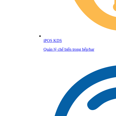
iPOS KDS
Quản lý chế biến trong bếp/bar