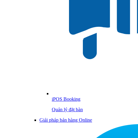
iPOS Booking
Quản lý đặt bàn
Giải pháp bán hàng Online