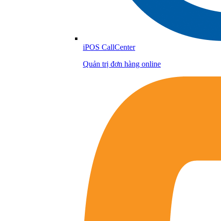
iPOS CallCenter
Quản trị đơn hàng online