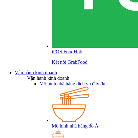
iPOS FoodHub
Kết nối GrabFood
Vận hành kinh doanh
Vận hành kinh doanh
Mô hình nhà hàng dịch vụ đầy đủ
Mô hình nhà hàng đồ Á