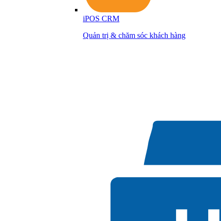
iPOS CRM
Quản trị & chăm sóc khách hàng