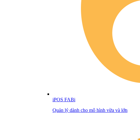
iPOS FABi
Quản lý dành cho mô hình vừa và lớn