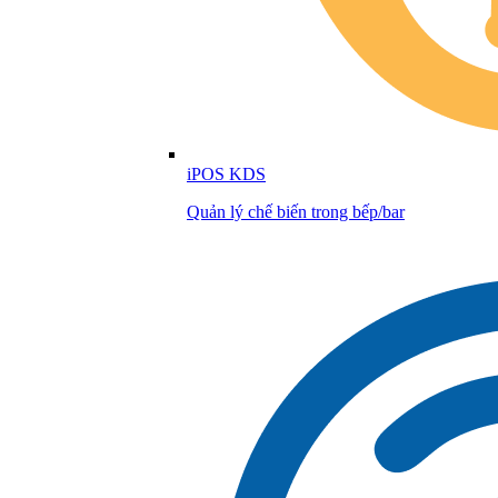
iPOS KDS
Quản lý chế biến trong bếp/bar