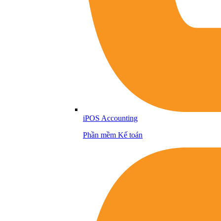
iPOS Accounting
Phần mềm Kế toán