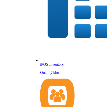
iPOS Inventory
Quản lý kho