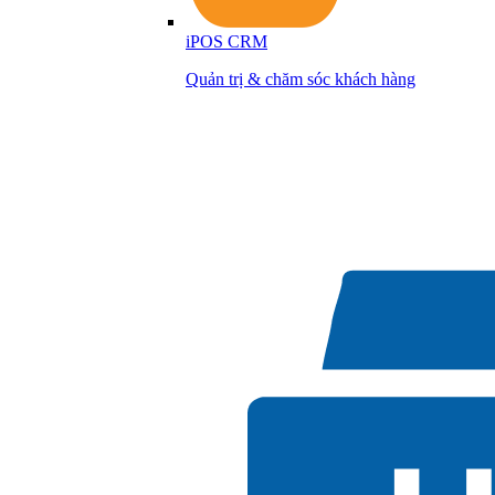
iPOS CRM
Quản trị & chăm sóc khách hàng