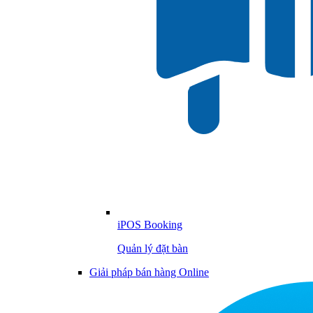
iPOS Booking
Quản lý đặt bàn
Giải pháp bán hàng Online