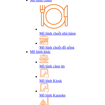
Mô hình chuỗi
Mô hình chuỗi nhà hàng
Mô hình chuỗi đồ uống
Mô hình khác
Mô hình căng tin
Mô hình Kiosk
Mô hình Karaoke