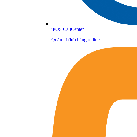
iPOS CallCenter
Quản trị đơn hàng online