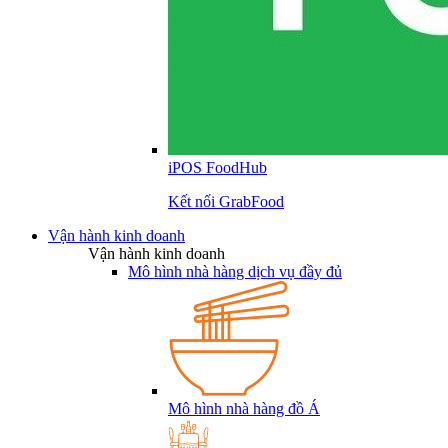
iPOS FoodHub
Kết nối GrabFood
Vận hành kinh doanh
Vận hành kinh doanh
Mô hình nhà hàng dịch vụ đầy đủ
Mô hình nhà hàng đồ Á