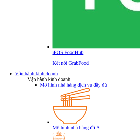
iPOS FoodHub
Kết nối GrabFood
Vận hành kinh doanh
Vận hành kinh doanh
Mô hình nhà hàng dịch vụ đầy đủ
Mô hình nhà hàng đồ Á