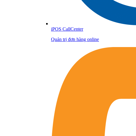
iPOS CallCenter
Quản trị đơn hàng online