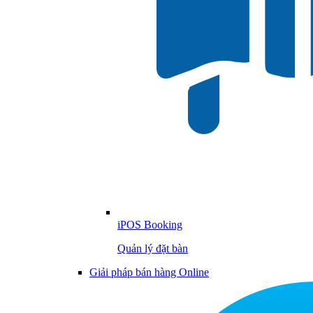
iPOS Booking
Quản lý đặt bàn
Giải pháp bán hàng Online