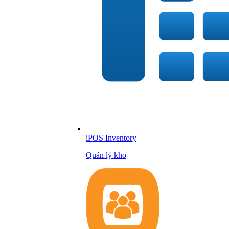
iPOS Inventory
Quản lý kho