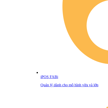
iPOS FABi
Quản lý dành cho mô hình vừa và lớn