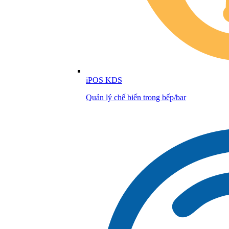
iPOS KDS
Quản lý chế biến trong bếp/bar