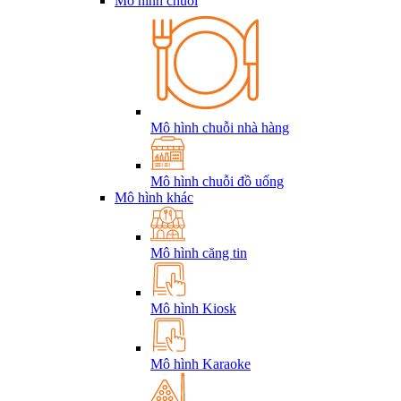
Mô hình chuỗi
Mô hình chuỗi nhà hàng
Mô hình chuỗi đồ uống
Mô hình khác
Mô hình căng tin
Mô hình Kiosk
Mô hình Karaoke