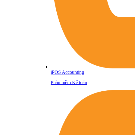
iPOS Accounting
Phần mềm Kế toán