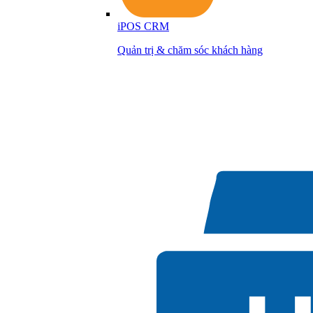
iPOS CRM
Quản trị & chăm sóc khách hàng