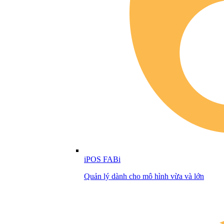
iPOS FABi
Quản lý dành cho mô hình vừa và lớn