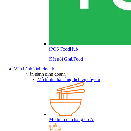
iPOS FoodHub
Kết nối GrabFood
Vận hành kinh doanh
Vận hành kinh doanh
Mô hình nhà hàng dịch vụ đầy đủ
Mô hình nhà hàng đồ Á