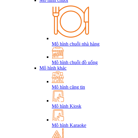
Mô hình chuỗi
Mô hình chuỗi nhà hàng
Mô hình chuỗi đồ uống
Mô hình khác
Mô hình căng tin
Mô hình Kiosk
Mô hình Karaoke