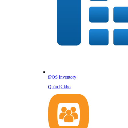
iPOS Inventory
Quản lý kho