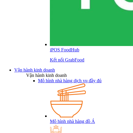
iPOS FoodHub
Kết nối GrabFood
Vận hành kinh doanh
Vận hành kinh doanh
Mô hình nhà hàng dịch vụ đầy đủ
Mô hình nhà hàng đồ Á