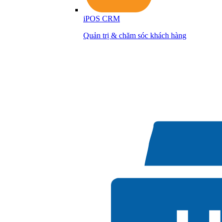
iPOS CRM
Quản trị & chăm sóc khách hàng