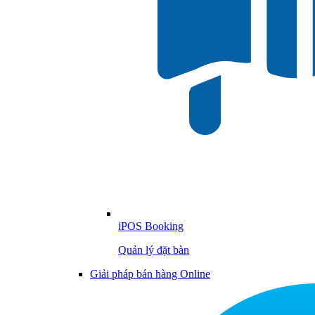
iPOS Booking
Quản lý đặt bàn
Giải pháp bán hàng Online