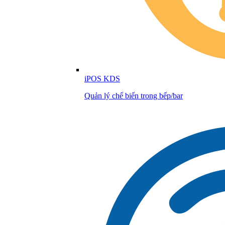
iPOS KDS
Quản lý chế biến trong bếp/bar