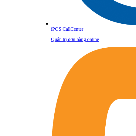
iPOS CallCenter
Quản trị đơn hàng online