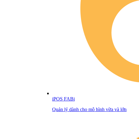
iPOS FABi
Quản lý dành cho mô hình vừa và lớn