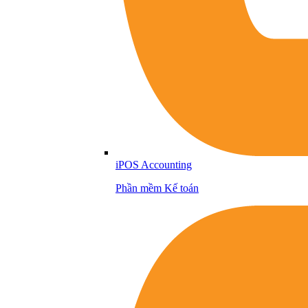
iPOS Accounting
Phần mềm Kế toán