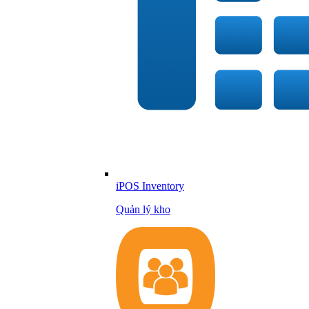
iPOS Inventory
Quản lý kho