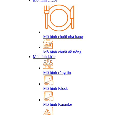
Mô hình chuỗi
Mô hình chuỗi nhà hàng
Mô hình chuỗi đồ uống
Mô hình khác
Mô hình căng tin
Mô hình Kiosk
Mô hình Karaoke