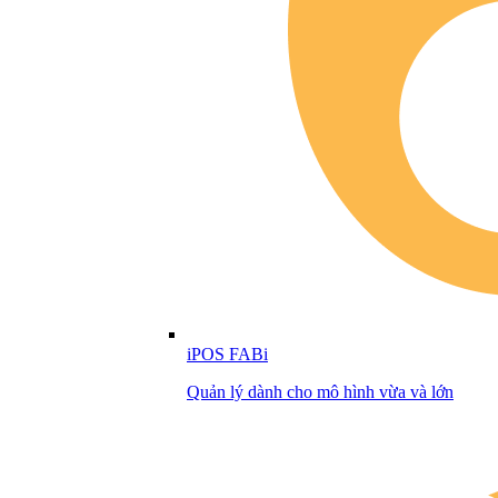
iPOS FABi
Quản lý dành cho mô hình vừa và lớn