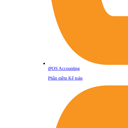
iPOS Accounting
Phần mềm Kế toán