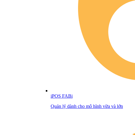
iPOS FABi
Quản lý dành cho mô hình vừa và lớn