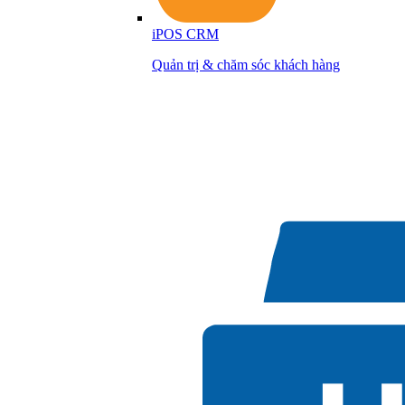
iPOS CRM
Quản trị & chăm sóc khách hàng