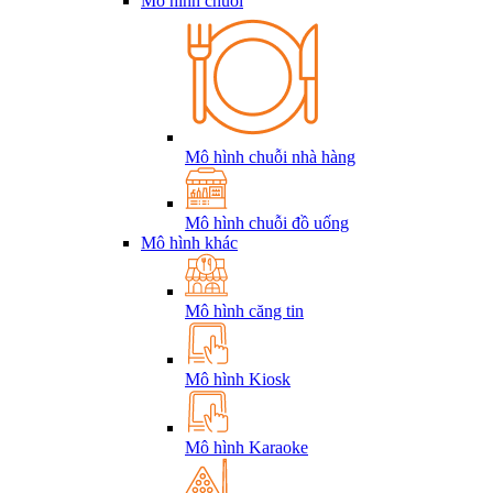
Mô hình chuỗi
Mô hình chuỗi nhà hàng
Mô hình chuỗi đồ uống
Mô hình khác
Mô hình căng tin
Mô hình Kiosk
Mô hình Karaoke