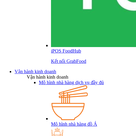
iPOS FoodHub
Kết nối GrabFood
Vận hành kinh doanh
Vận hành kinh doanh
Mô hình nhà hàng dịch vụ đầy đủ
Mô hình nhà hàng đồ Á