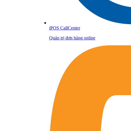
iPOS CallCenter
Quản trị đơn hàng online