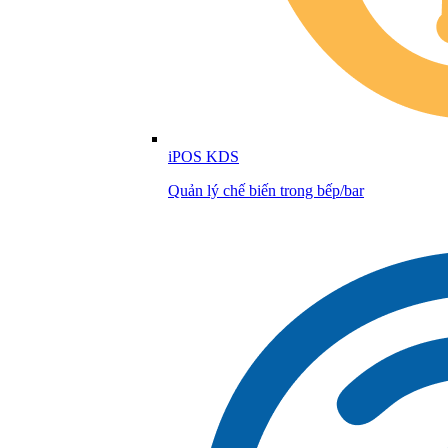
iPOS KDS
Quản lý chế biến trong bếp/bar