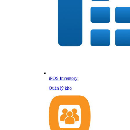
iPOS Inventory
Quản lý kho