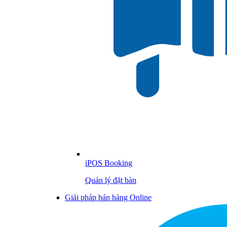
iPOS Booking
Quản lý đặt bàn
Giải pháp bán hàng Online