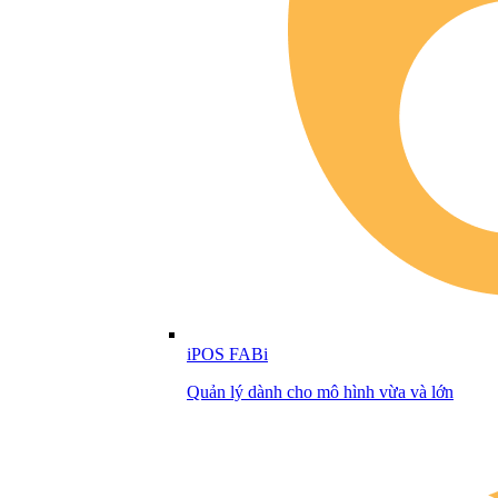
iPOS FABi
Quản lý dành cho mô hình vừa và lớn