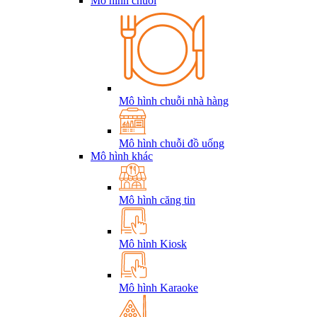
Mô hình chuỗi
Mô hình chuỗi nhà hàng
Mô hình chuỗi đồ uống
Mô hình khác
Mô hình căng tin
Mô hình Kiosk
Mô hình Karaoke