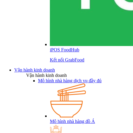
iPOS FoodHub
Kết nối GrabFood
Vận hành kinh doanh
Vận hành kinh doanh
Mô hình nhà hàng dịch vụ đầy đủ
Mô hình nhà hàng đồ Á