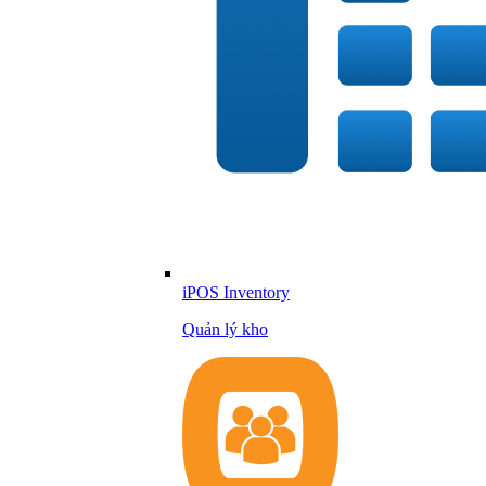
iPOS Inventory
Quản lý kho