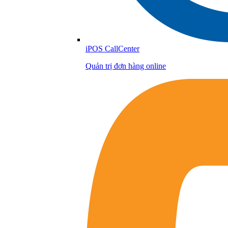
iPOS CallCenter
Quản trị đơn hàng online