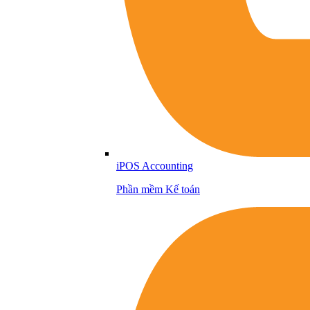
iPOS Accounting
Phần mềm Kế toán