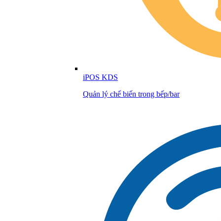
iPOS KDS
Quản lý chế biến trong bếp/bar