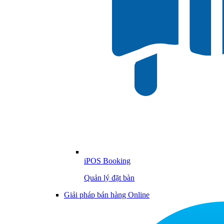
iPOS Booking
Quản lý đặt bàn
Giải pháp bán hàng Online