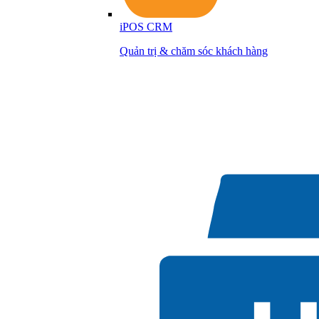
iPOS CRM
Quản trị & chăm sóc khách hàng