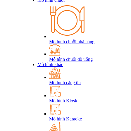
Mô hình chuỗi
Mô hình chuỗi nhà hàng
Mô hình chuỗi đồ uống
Mô hình khác
Mô hình căng tin
Mô hình Kiosk
Mô hình Karaoke