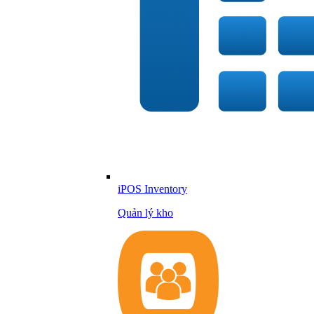
iPOS Inventory
Quản lý kho