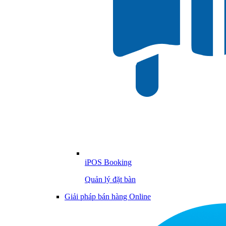
iPOS Booking
Quản lý đặt bàn
Giải pháp bán hàng Online