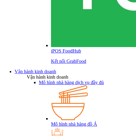
iPOS FoodHub
Kết nối GrabFood
Vận hành kinh doanh
Vận hành kinh doanh
Mô hình nhà hàng dịch vụ đầy đủ
Mô hình nhà hàng đồ Á