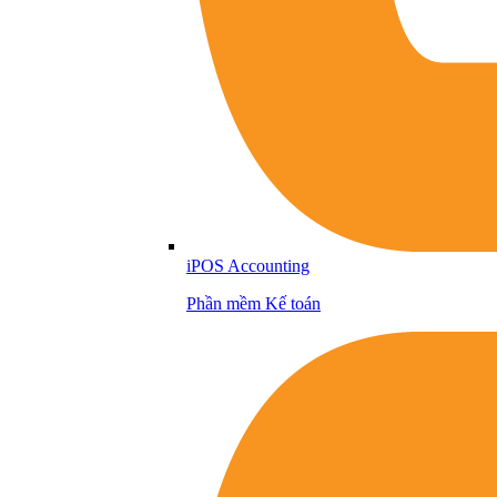
iPOS Accounting
Phần mềm Kế toán