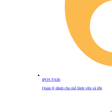
iPOS FABi
Quản lý dành cho mô hình vừa và lớn