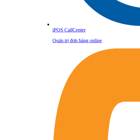
iPOS CallCenter
Quản trị đơn hàng online