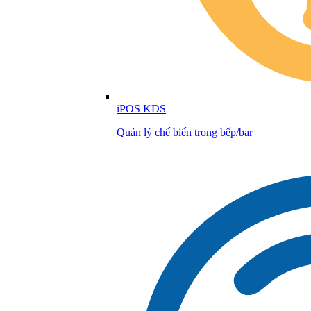
iPOS KDS
Quản lý chế biến trong bếp/bar