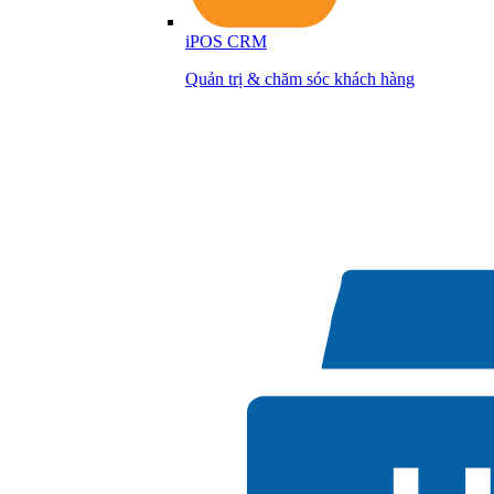
iPOS CRM
Quản trị & chăm sóc khách hàng