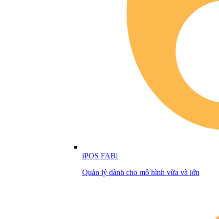
iPOS FABi
Quản lý dành cho mô hình vừa và lớn