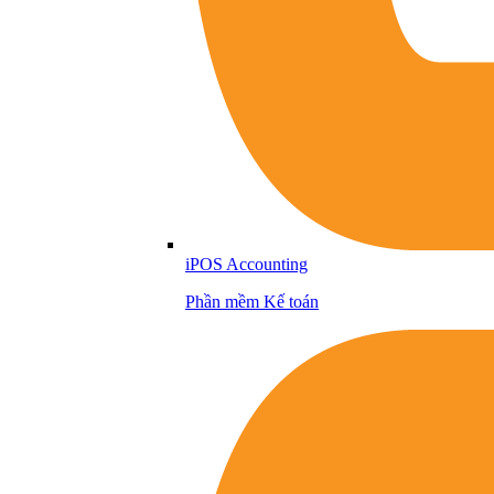
iPOS Accounting
Phần mềm Kế toán