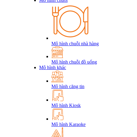
Mô hình chuỗi
Mô hình chuỗi nhà hàng
Mô hình chuỗi đồ uống
Mô hình khác
Mô hình căng tin
Mô hình Kiosk
Mô hình Karaoke