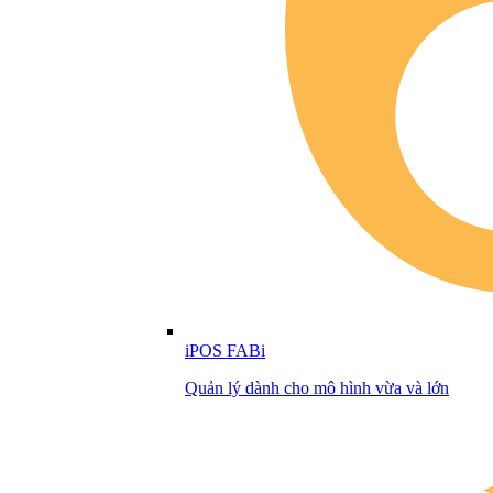
iPOS FABi
Quản lý dành cho mô hình vừa và lớn