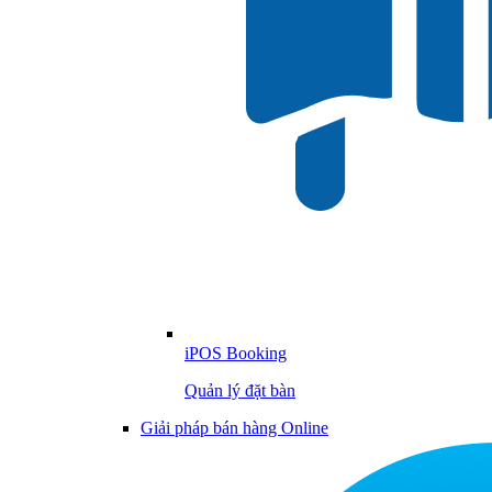
iPOS Booking
Quản lý đặt bàn
Giải pháp bán hàng Online