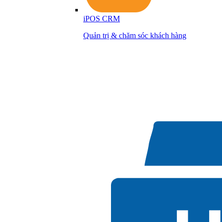
iPOS CRM
Quản trị & chăm sóc khách hàng