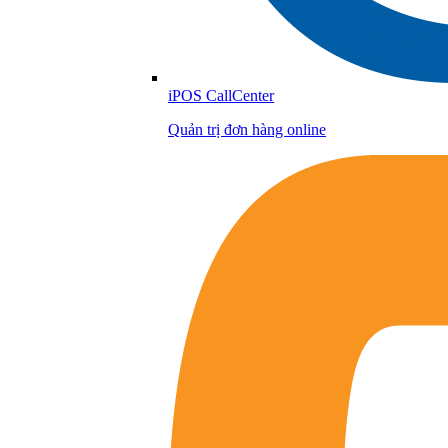
iPOS CallCenter
Quản trị đơn hàng online