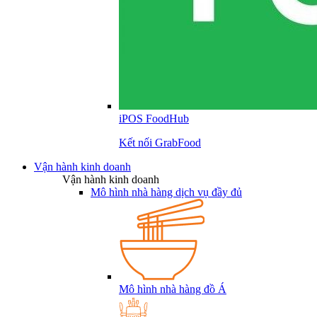
iPOS FoodHub
Kết nối GrabFood
Vận hành kinh doanh
Vận hành kinh doanh
Mô hình nhà hàng dịch vụ đầy đủ
Mô hình nhà hàng đồ Á