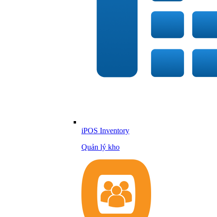
iPOS Inventory
Quản lý kho