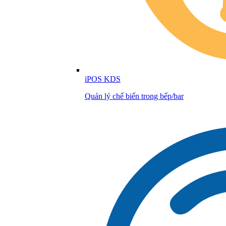
iPOS KDS
Quản lý chế biến trong bếp/bar