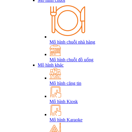
Mô hình chuỗi
Mô hình chuỗi nhà hàng
Mô hình chuỗi đồ uống
Mô hình khác
Mô hình căng tin
Mô hình Kiosk
Mô hình Karaoke