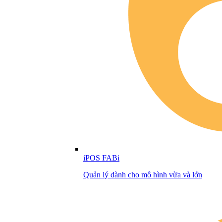
iPOS FABi
Quản lý dành cho mô hình vừa và lớn