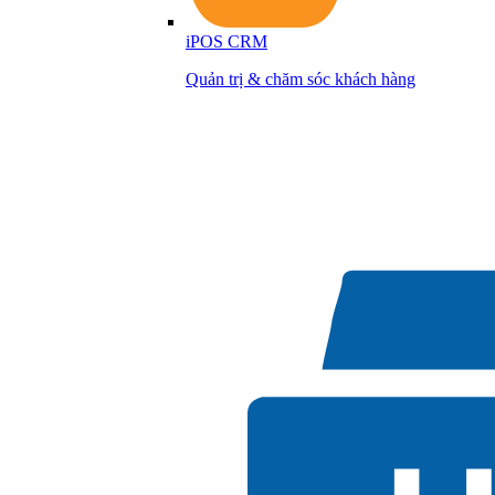
iPOS CRM
Quản trị & chăm sóc khách hàng