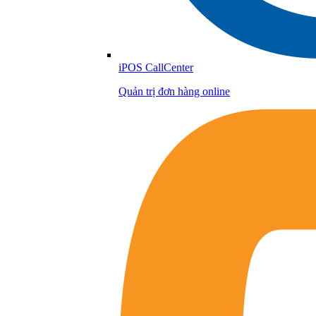
iPOS CallCenter
Quản trị đơn hàng online