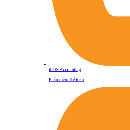
iPOS Accounting
Phần mềm Kế toán