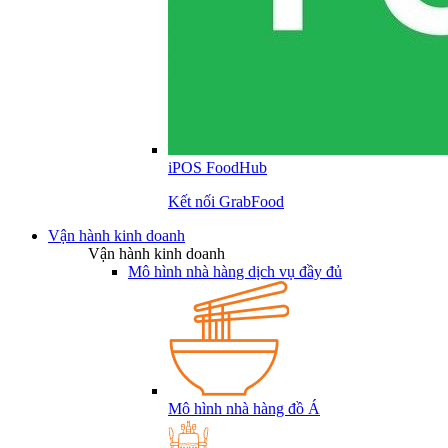
iPOS FoodHub
Kết nối GrabFood
Vận hành kinh doanh
Vận hành kinh doanh
Mô hình nhà hàng dịch vụ đầy đủ
Mô hình nhà hàng đồ Á