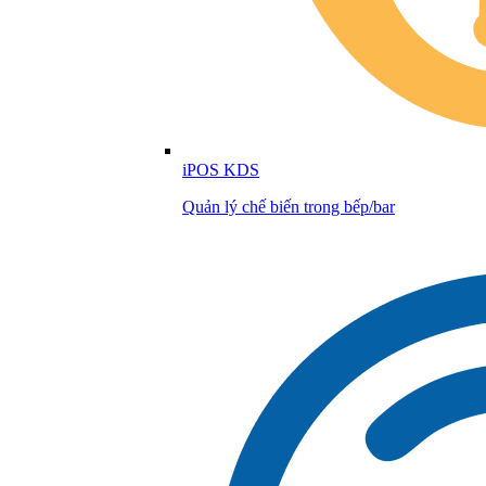
iPOS KDS
Quản lý chế biến trong bếp/bar