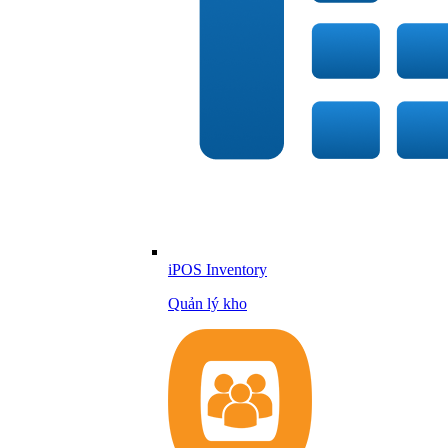
iPOS Inventory
Quản lý kho