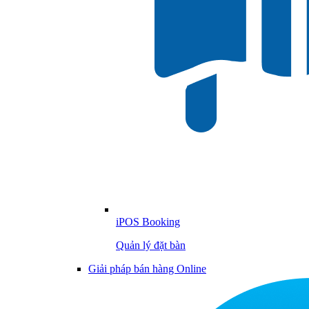
iPOS Booking
Quản lý đặt bàn
Giải pháp bán hàng Online