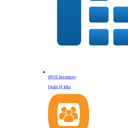
iPOS Inventory
Quản lý kho