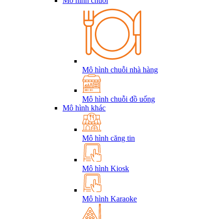
Mô hình chuỗi
Mô hình chuỗi nhà hàng
Mô hình chuỗi đồ uống
Mô hình khác
Mô hình căng tin
Mô hình Kiosk
Mô hình Karaoke