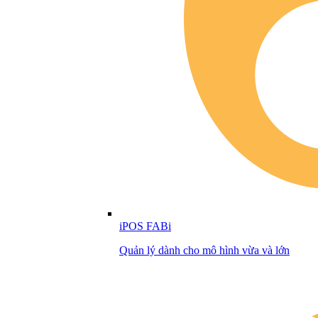
iPOS FABi
Quản lý dành cho mô hình vừa và lớn