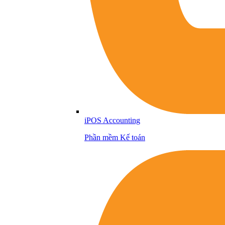
iPOS Accounting
Phần mềm Kế toán