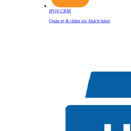
iPOS CRM
Quản trị & chăm sóc khách hàng