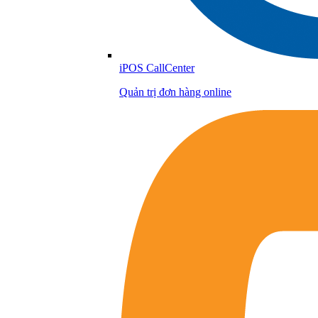
iPOS CallCenter
Quản trị đơn hàng online