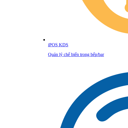
iPOS KDS
Quản lý chế biến trong bếp/bar