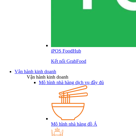
iPOS FoodHub
Kết nối GrabFood
Vận hành kinh doanh
Vận hành kinh doanh
Mô hình nhà hàng dịch vụ đầy đủ
Mô hình nhà hàng đồ Á