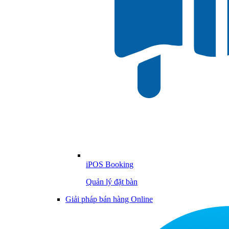
iPOS Booking
Quản lý đặt bàn
Giải pháp bán hàng Online