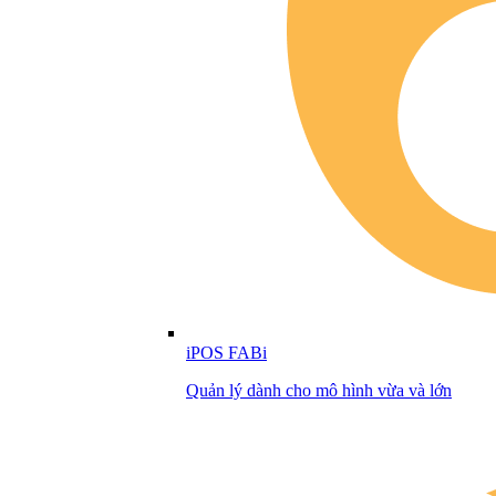
iPOS FABi
Quản lý dành cho mô hình vừa và lớn