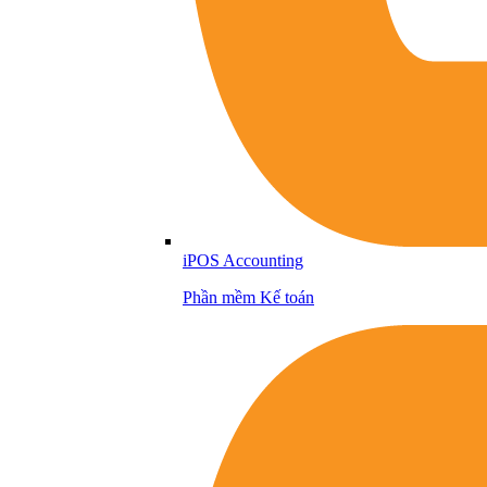
iPOS Accounting
Phần mềm Kế toán