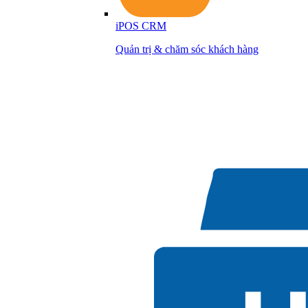
iPOS CRM
Quản trị & chăm sóc khách hàng