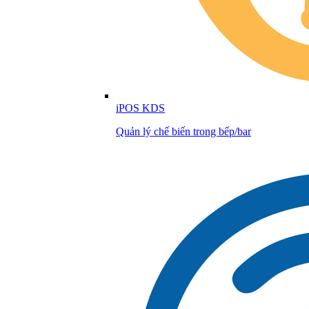
iPOS KDS
Quản lý chế biến trong bếp/bar