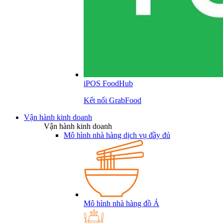
iPOS FoodHub
Kết nối GrabFood
Vận hành kinh doanh
Vận hành kinh doanh
Mô hình nhà hàng dịch vụ đầy đủ
Mô hình nhà hàng đồ Á