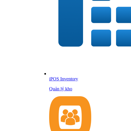
iPOS Inventory
Quản lý kho