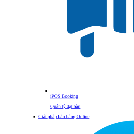
iPOS Booking
Quản lý đặt bàn
Giải pháp bán hàng Online