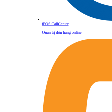
iPOS CallCenter
Quản trị đơn hàng online