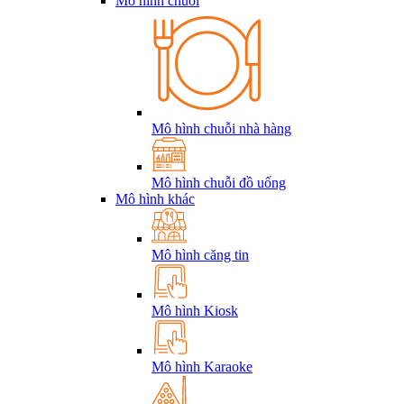
Mô hình chuỗi
Mô hình chuỗi nhà hàng
Mô hình chuỗi đồ uống
Mô hình khác
Mô hình căng tin
Mô hình Kiosk
Mô hình Karaoke