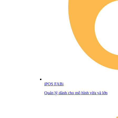
iPOS FABi
Quản lý dành cho mô hình vừa và lớn