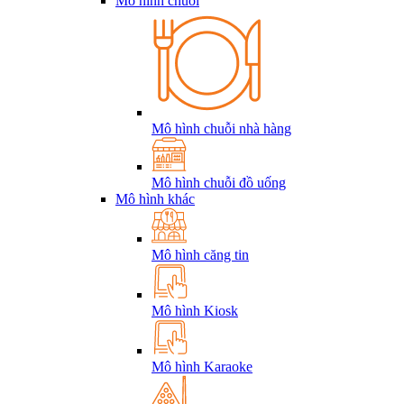
Mô hình chuỗi
Mô hình chuỗi nhà hàng
Mô hình chuỗi đồ uống
Mô hình khác
Mô hình căng tin
Mô hình Kiosk
Mô hình Karaoke