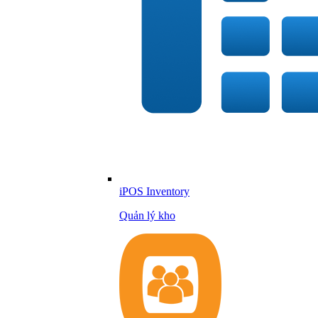
iPOS Inventory
Quản lý kho