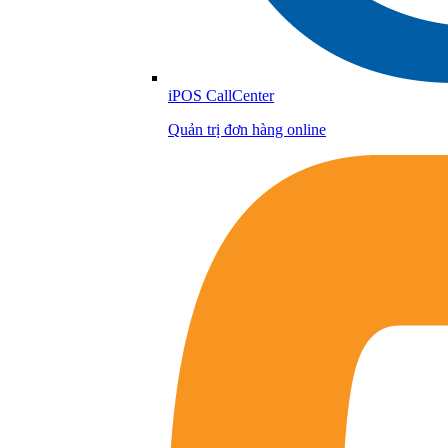
iPOS CallCenter
Quản trị đơn hàng online