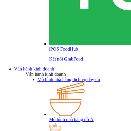
iPOS FoodHub
Kết nối GrabFood
Vận hành kinh doanh
Vận hành kinh doanh
Mô hình nhà hàng dịch vụ đầy đủ
Mô hình nhà hàng đồ Á