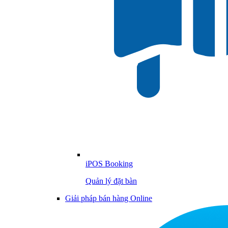
iPOS Booking
Quản lý đặt bàn
Giải pháp bán hàng Online