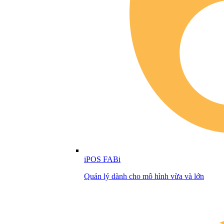
iPOS FABi
Quản lý dành cho mô hình vừa và lớn