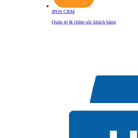
iPOS CRM
Quản trị & chăm sóc khách hàng