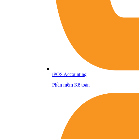
iPOS Accounting
Phần mềm Kế toán