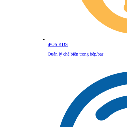
iPOS KDS
Quản lý chế biến trong bếp/bar