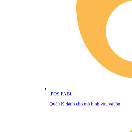
iPOS FABi
Quản lý dành cho mô hình vừa và lớn