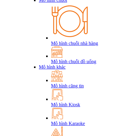
Mô hình chuỗi
Mô hình chuỗi nhà hàng
Mô hình chuỗi đồ uống
Mô hình khác
Mô hình căng tin
Mô hình Kiosk
Mô hình Karaoke