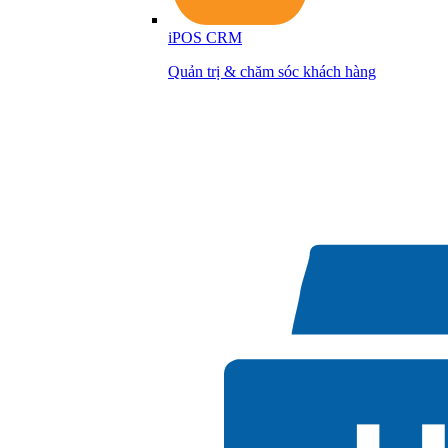
iPOS CRM
Quản trị & chăm sóc khách hàng