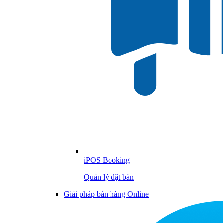
iPOS Booking
Quản lý đặt bàn
Giải pháp bán hàng Online