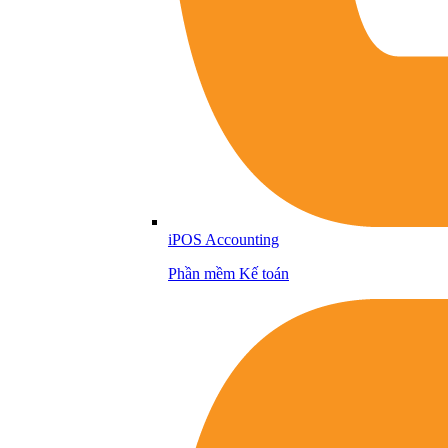
iPOS Accounting
Phần mềm Kế toán