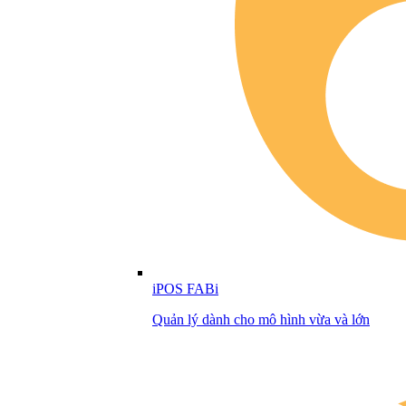
iPOS FABi
Quản lý dành cho mô hình vừa và lớn