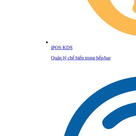
iPOS KDS
Quản lý chế biến trong bếp/bar