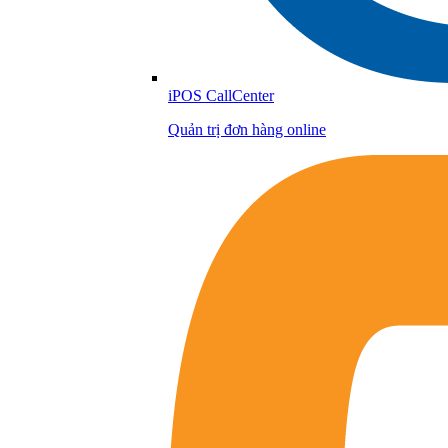
iPOS CallCenter
Quản trị đơn hàng online