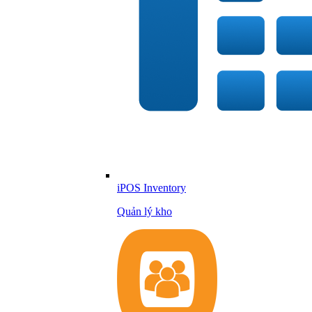
iPOS Inventory
Quản lý kho