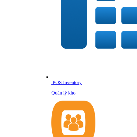
iPOS Inventory
Quản lý kho