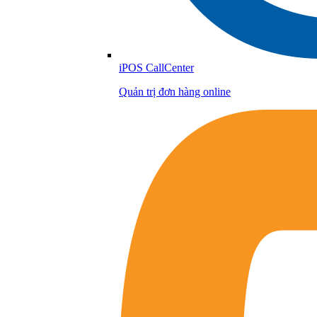
iPOS CallCenter
Quản trị đơn hàng online