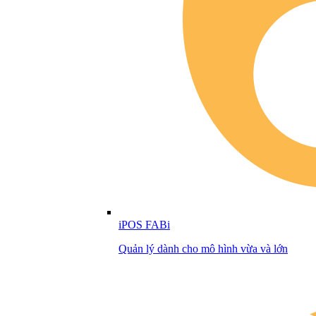
iPOS FABi
Quản lý dành cho mô hình vừa và lớn