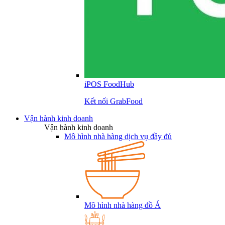
iPOS FoodHub
Kết nối GrabFood
Vận hành kinh doanh
Vận hành kinh doanh
Mô hình nhà hàng dịch vụ đầy đủ
Mô hình nhà hàng đồ Á