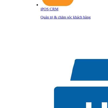
iPOS CRM
Quản trị & chăm sóc khách hàng