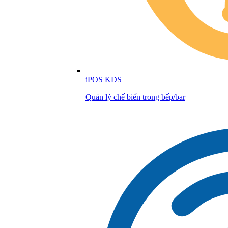
iPOS KDS
Quản lý chế biến trong bếp/bar