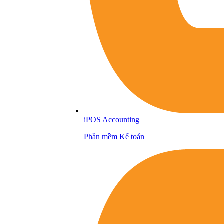
iPOS Accounting
Phần mềm Kế toán