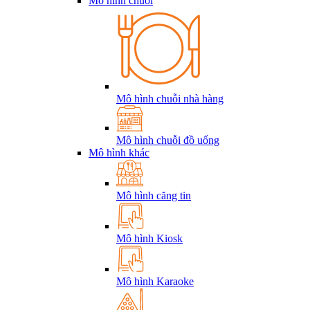
Mô hình chuỗi
Mô hình chuỗi nhà hàng
Mô hình chuỗi đồ uống
Mô hình khác
Mô hình căng tin
Mô hình Kiosk
Mô hình Karaoke