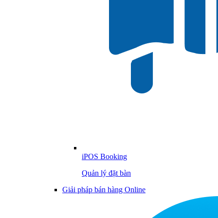
iPOS Booking
Quản lý đặt bàn
Giải pháp bán hàng Online