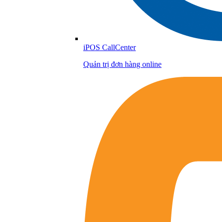
iPOS CallCenter
Quản trị đơn hàng online