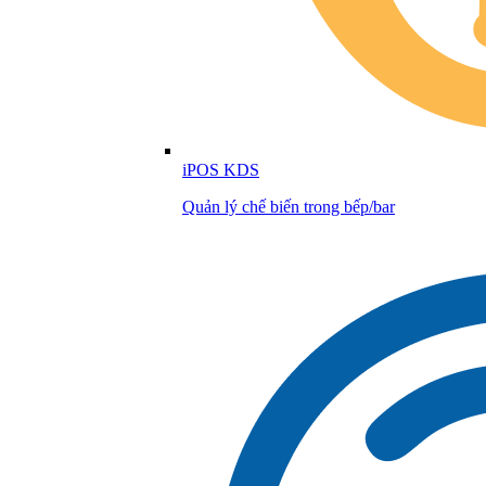
iPOS KDS
Quản lý chế biến trong bếp/bar