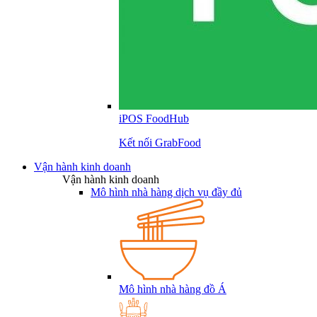
iPOS FoodHub
Kết nối GrabFood
Vận hành kinh doanh
Vận hành kinh doanh
Mô hình nhà hàng dịch vụ đầy đủ
Mô hình nhà hàng đồ Á