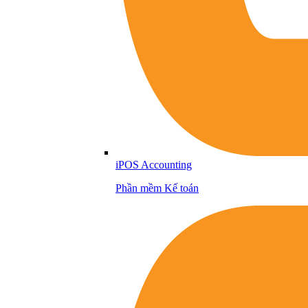
iPOS Accounting
Phần mềm Kế toán