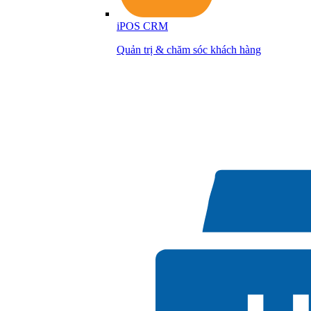
iPOS CRM
Quản trị & chăm sóc khách hàng