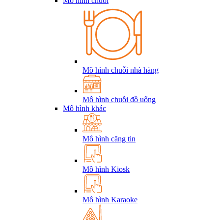
Mô hình chuỗi
Mô hình chuỗi nhà hàng
Mô hình chuỗi đồ uống
Mô hình khác
Mô hình căng tin
Mô hình Kiosk
Mô hình Karaoke