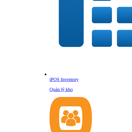
iPOS Inventory
Quản lý kho