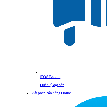
iPOS Booking
Quản lý đặt bàn
Giải pháp bán hàng Online