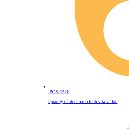
iPOS FABi
Quản lý dành cho mô hình vừa và lớn