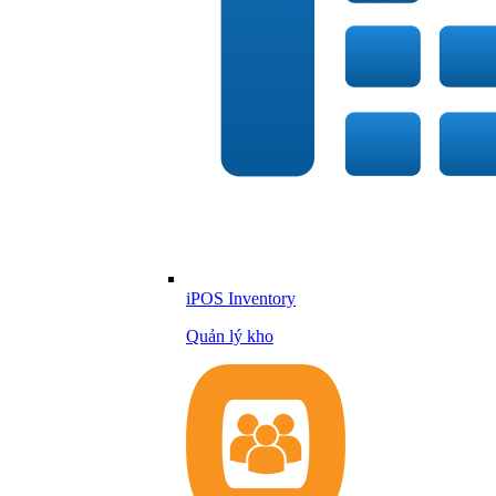
iPOS Inventory
Quản lý kho