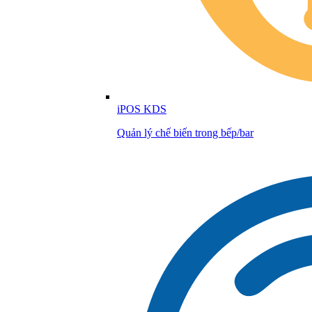
iPOS KDS
Quản lý chế biến trong bếp/bar