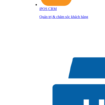
iPOS CRM
Quản trị & chăm sóc khách hàng