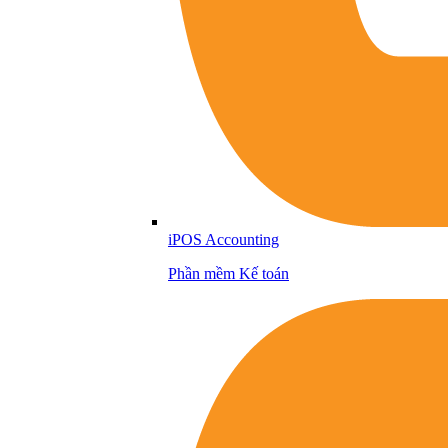
iPOS Accounting
Phần mềm Kế toán