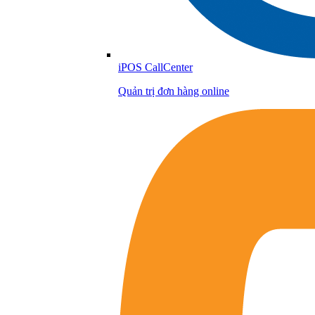
iPOS CallCenter
Quản trị đơn hàng online