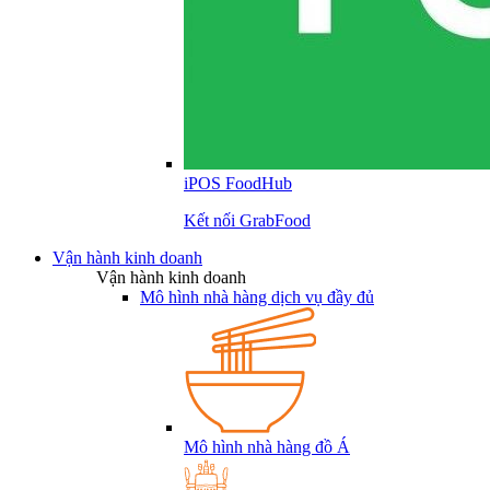
iPOS FoodHub
Kết nối GrabFood
Vận hành kinh doanh
Vận hành kinh doanh
Mô hình nhà hàng dịch vụ đầy đủ
Mô hình nhà hàng đồ Á