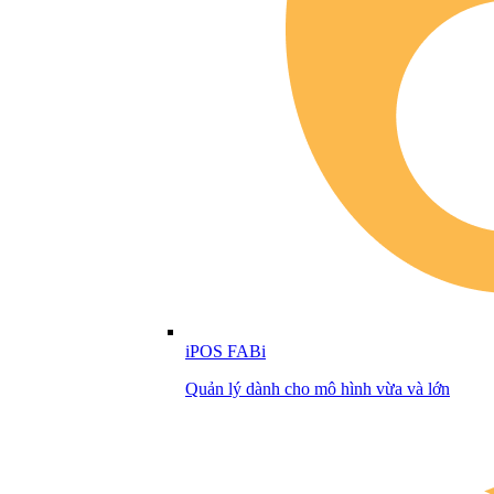
iPOS FABi
Quản lý dành cho mô hình vừa và lớn