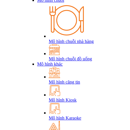
Mô hình chuỗi
Mô hình chuỗi nhà hàng
Mô hình chuỗi đồ uống
Mô hình khác
Mô hình căng tin
Mô hình Kiosk
Mô hình Karaoke