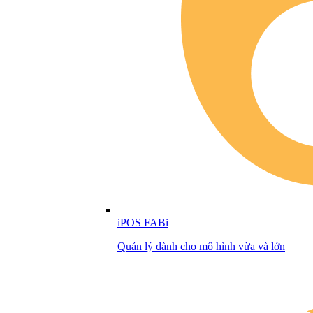
iPOS FABi
Quản lý dành cho mô hình vừa và lớn