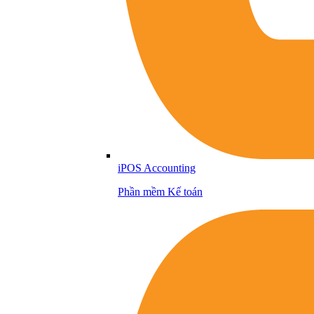
iPOS Accounting
Phần mềm Kế toán