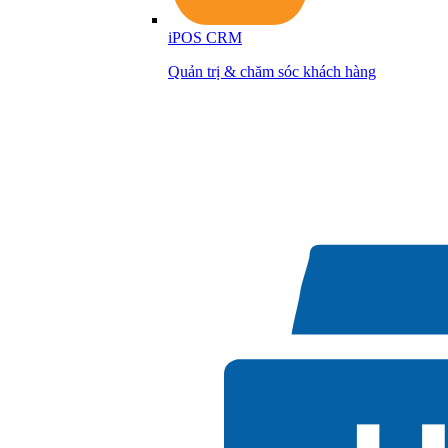
iPOS CRM
Quản trị & chăm sóc khách hàng