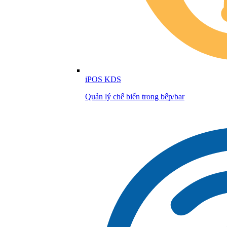
iPOS KDS
Quản lý chế biến trong bếp/bar