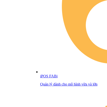
iPOS FABi
Quản lý dành cho mô hình vừa và lớn