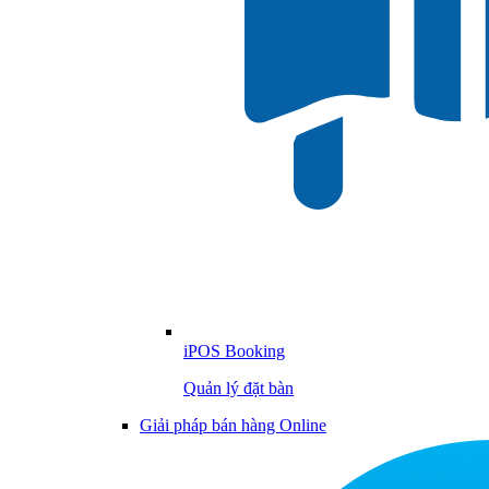
iPOS Booking
Quản lý đặt bàn
Giải pháp bán hàng Online