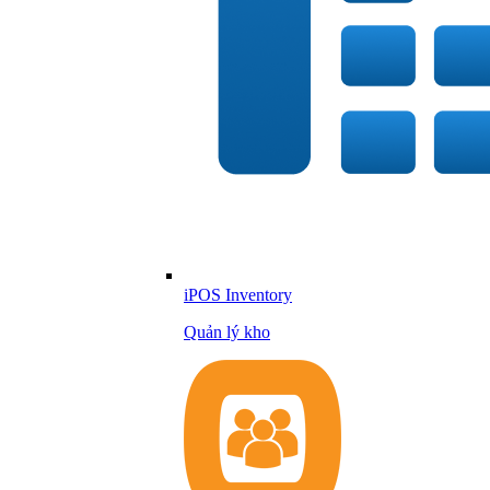
iPOS Inventory
Quản lý kho