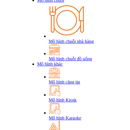
Mô hình chuỗi
Mô hình chuỗi nhà hàng
Mô hình chuỗi đồ uống
Mô hình khác
Mô hình căng tin
Mô hình Kiosk
Mô hình Karaoke