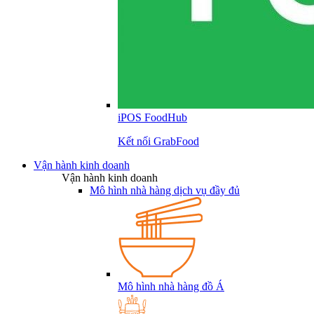
iPOS FoodHub
Kết nối GrabFood
Vận hành kinh doanh
Vận hành kinh doanh
Mô hình nhà hàng dịch vụ đầy đủ
Mô hình nhà hàng đồ Á