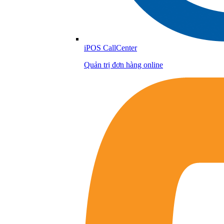
iPOS CallCenter
Quản trị đơn hàng online