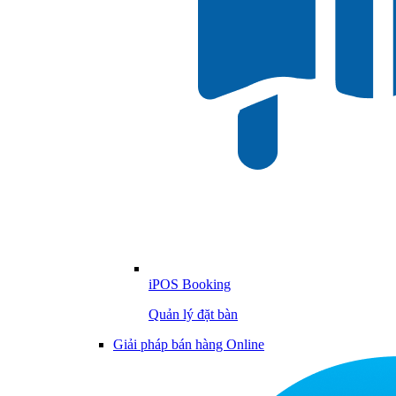
iPOS Booking
Quản lý đặt bàn
Giải pháp bán hàng Online