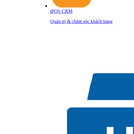
iPOS CRM
Quản trị & chăm sóc khách hàng