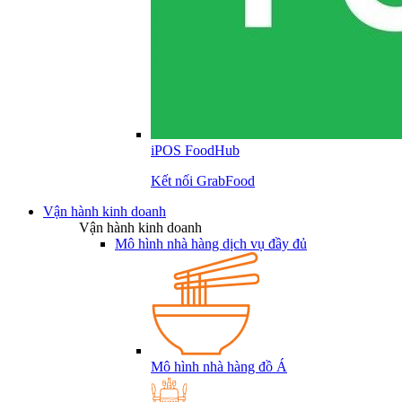
iPOS FoodHub
Kết nối GrabFood
Vận hành kinh doanh
Vận hành kinh doanh
Mô hình nhà hàng dịch vụ đầy đủ
Mô hình nhà hàng đồ Á