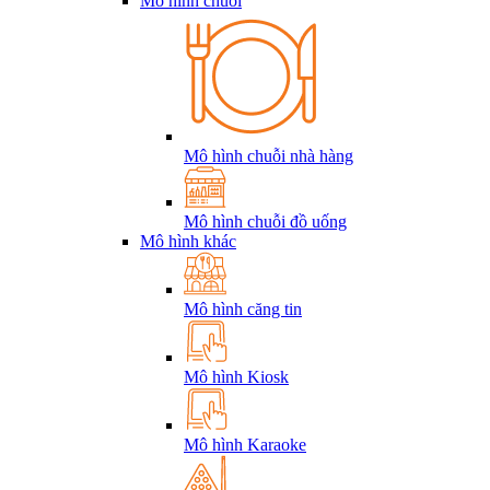
Mô hình chuỗi
Mô hình chuỗi nhà hàng
Mô hình chuỗi đồ uống
Mô hình khác
Mô hình căng tin
Mô hình Kiosk
Mô hình Karaoke