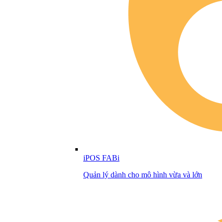
iPOS FABi
Quản lý dành cho mô hình vừa và lớn