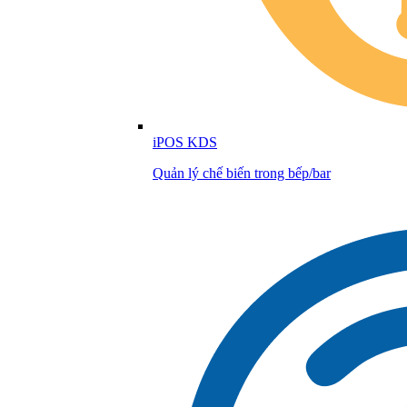
iPOS KDS
Quản lý chế biến trong bếp/bar