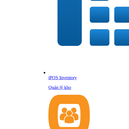
iPOS Inventory
Quản lý kho