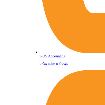
iPOS Accounting
Phần mềm Kế toán