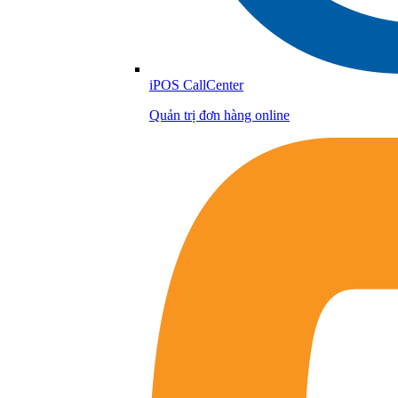
iPOS CallCenter
Quản trị đơn hàng online