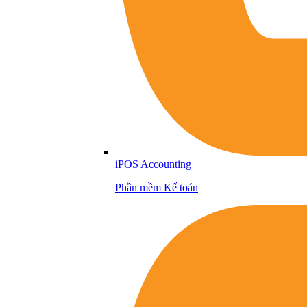
iPOS Accounting
Phần mềm Kế toán