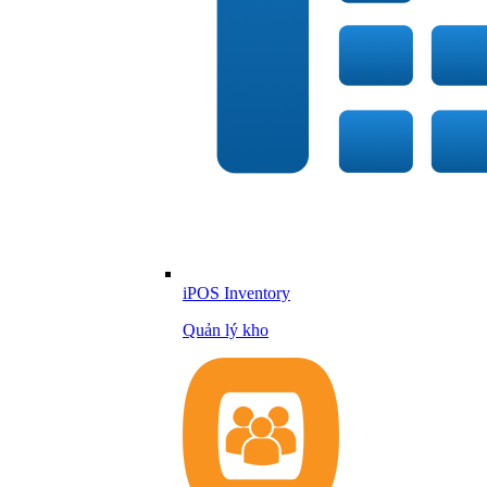
iPOS Inventory
Quản lý kho