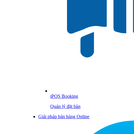
iPOS Booking
Quản lý đặt bàn
Giải pháp bán hàng Online