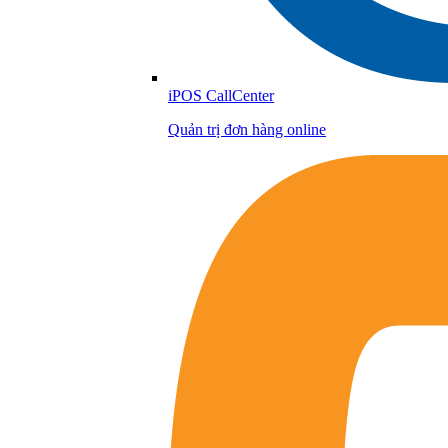
iPOS CallCenter
Quản trị đơn hàng online