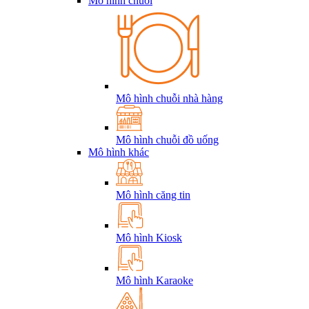
Mô hình chuỗi
Mô hình chuỗi nhà hàng
Mô hình chuỗi đồ uống
Mô hình khác
Mô hình căng tin
Mô hình Kiosk
Mô hình Karaoke