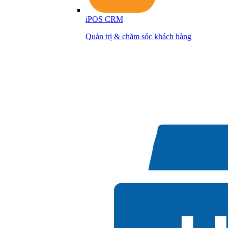
iPOS CRM
Quản trị & chăm sóc khách hàng