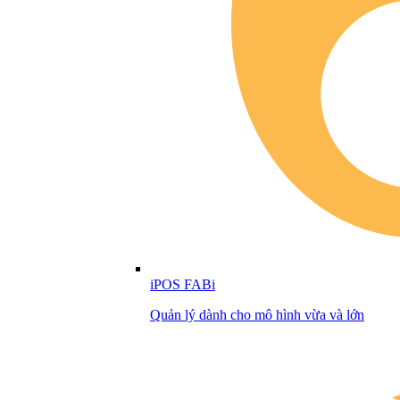
iPOS FABi
Quản lý dành cho mô hình vừa và lớn