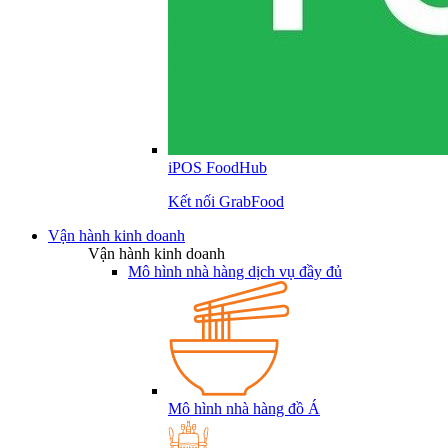
iPOS FoodHub
Kết nối GrabFood
Vận hành kinh doanh
Vận hành kinh doanh
Mô hình nhà hàng dịch vụ đầy đủ
Mô hình nhà hàng đồ Á