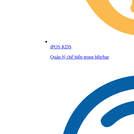
iPOS KDS
Quản lý chế biến trong bếp/bar