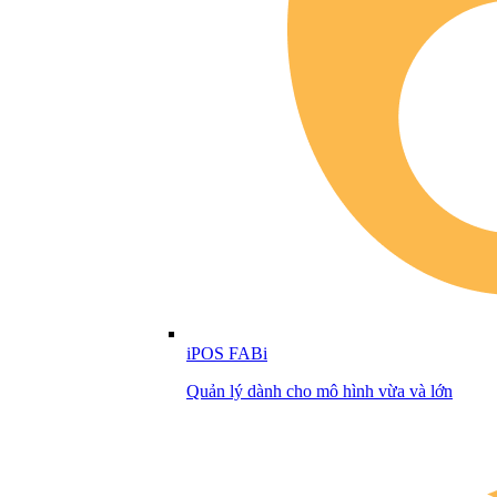
iPOS FABi
Quản lý dành cho mô hình vừa và lớn