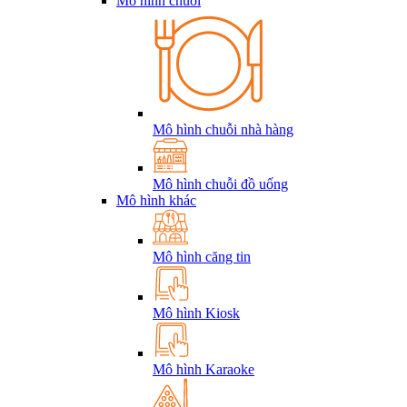
Mô hình chuỗi
Mô hình chuỗi nhà hàng
Mô hình chuỗi đồ uống
Mô hình khác
Mô hình căng tin
Mô hình Kiosk
Mô hình Karaoke