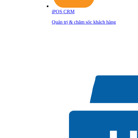
iPOS CRM
Quản trị & chăm sóc khách hàng