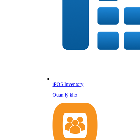
iPOS Inventory
Quản lý kho