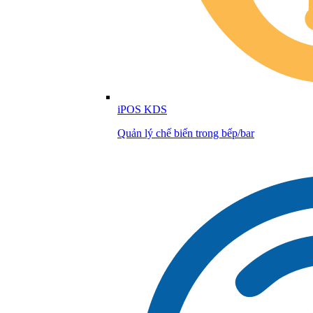
iPOS KDS
Quản lý chế biến trong bếp/bar