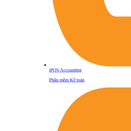
iPOS Accounting
Phần mềm Kế toán