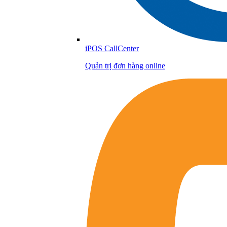
iPOS CallCenter
Quản trị đơn hàng online