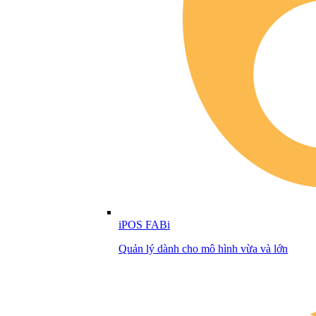
iPOS FABi
Quản lý dành cho mô hình vừa và lớn