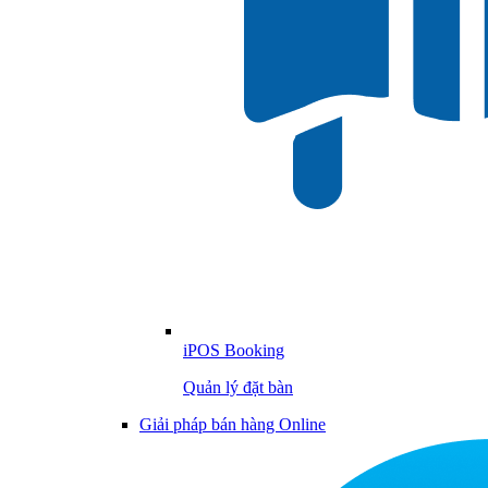
iPOS Booking
Quản lý đặt bàn
Giải pháp bán hàng Online