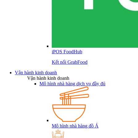
iPOS FoodHub
Kết nối GrabFood
Vận hành kinh doanh
Vận hành kinh doanh
Mô hình nhà hàng dịch vụ đầy đủ
Mô hình nhà hàng đồ Á