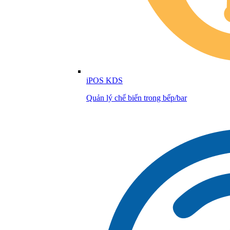
iPOS KDS
Quản lý chế biến trong bếp/bar