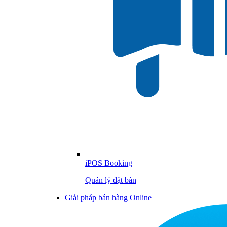
iPOS Booking
Quản lý đặt bàn
Giải pháp bán hàng Online