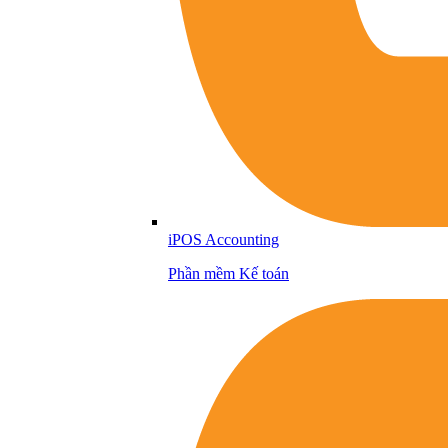
iPOS Accounting
Phần mềm Kế toán