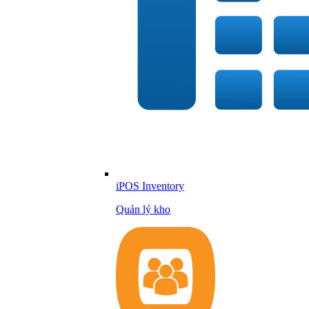
iPOS Inventory
Quản lý kho