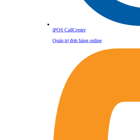
iPOS CallCenter
Quản trị đơn hàng online