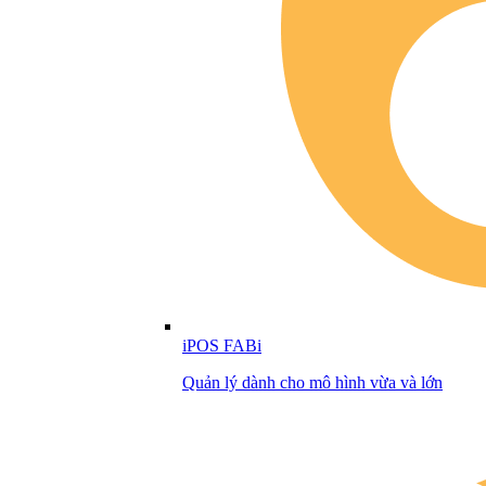
iPOS FABi
Quản lý dành cho mô hình vừa và lớn