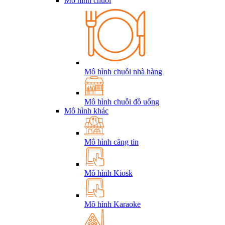
Mô hình chuỗi
Mô hình chuỗi nhà hàng
Mô hình chuỗi đồ uống
Mô hình khác
Mô hình căng tin
Mô hình Kiosk
Mô hình Karaoke