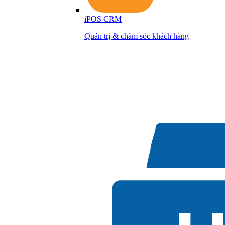
iPOS CRM
Quản trị & chăm sóc khách hàng