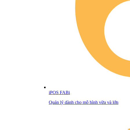
iPOS FABi
Quản lý dành cho mô hình vừa và lớn