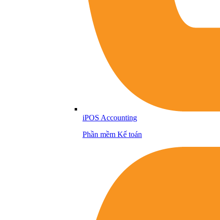
iPOS Accounting
Phần mềm Kế toán