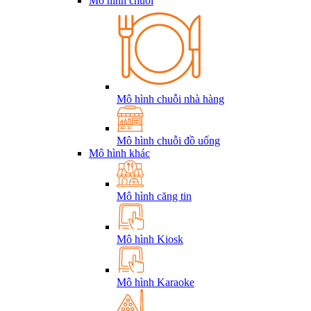
Mô hình chuỗi
Mô hình chuỗi nhà hàng
Mô hình chuỗi đồ uống
Mô hình khác
Mô hình căng tin
Mô hình Kiosk
Mô hình Karaoke