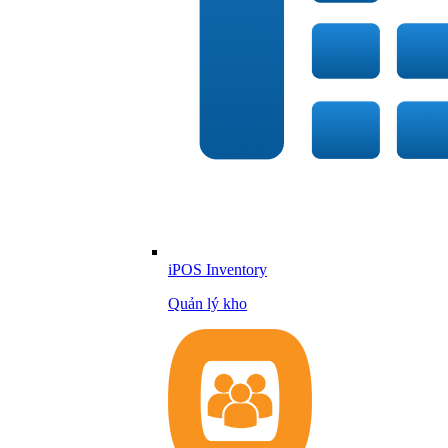
iPOS Inventory
Quản lý kho