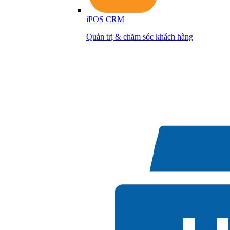
iPOS CRM
Quản trị & chăm sóc khách hàng