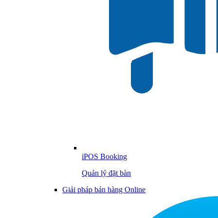
iPOS Booking
Quản lý đặt bàn
Giải pháp bán hàng Online