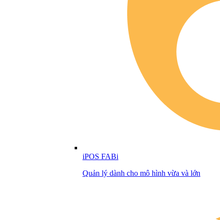
iPOS FABi
Quản lý dành cho mô hình vừa và lớn