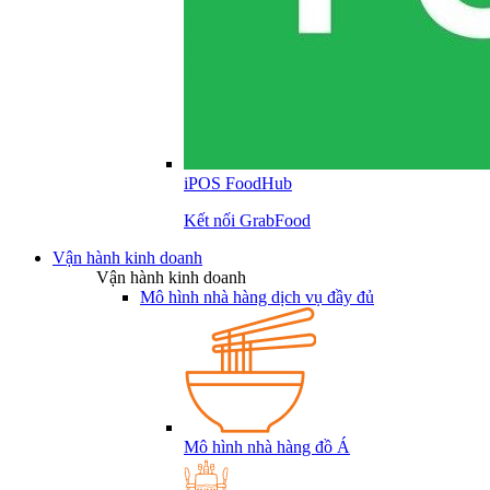
iPOS FoodHub
Kết nối GrabFood
Vận hành kinh doanh
Vận hành kinh doanh
Mô hình nhà hàng dịch vụ đầy đủ
Mô hình nhà hàng đồ Á