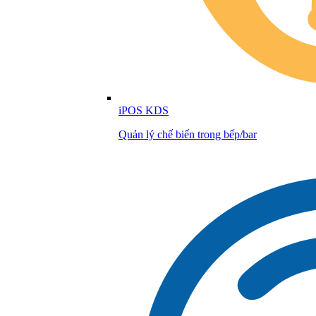
iPOS KDS
Quản lý chế biến trong bếp/bar