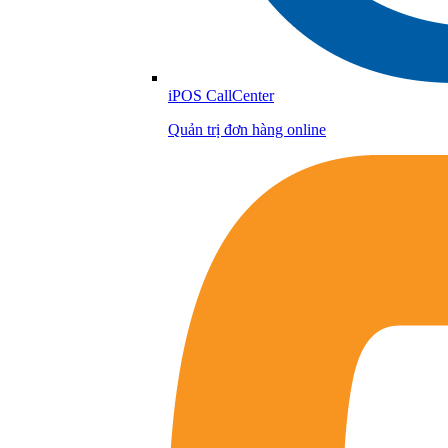
iPOS CallCenter
Quản trị đơn hàng online