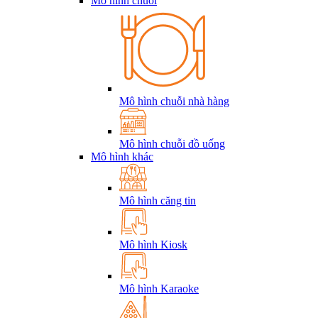
Mô hình chuỗi
Mô hình chuỗi nhà hàng
Mô hình chuỗi đồ uống
Mô hình khác
Mô hình căng tin
Mô hình Kiosk
Mô hình Karaoke