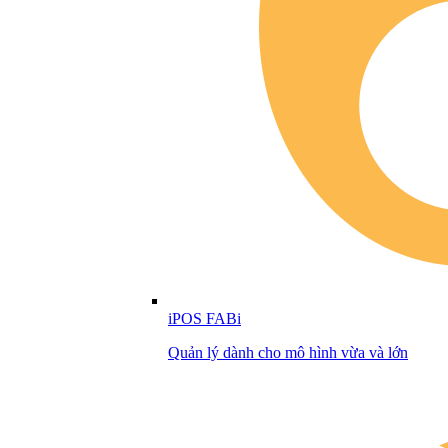
iPOS FABi
Quản lý dành cho mô hình vừa và lớn