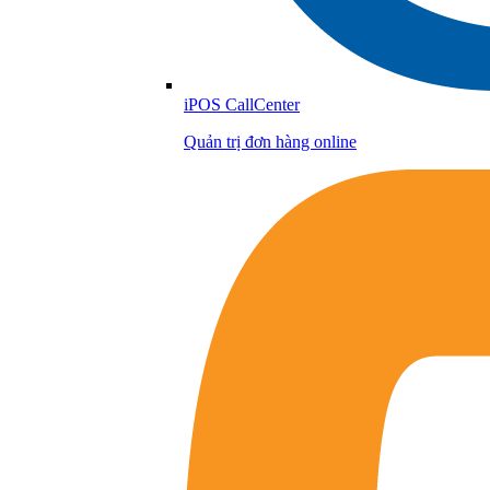
iPOS CallCenter
Quản trị đơn hàng online