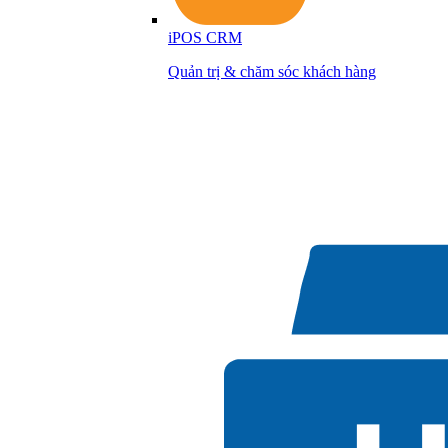
iPOS CRM
Quản trị & chăm sóc khách hàng