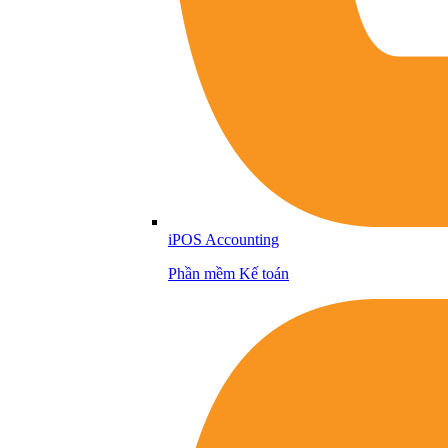
iPOS Accounting
Phần mềm Kế toán