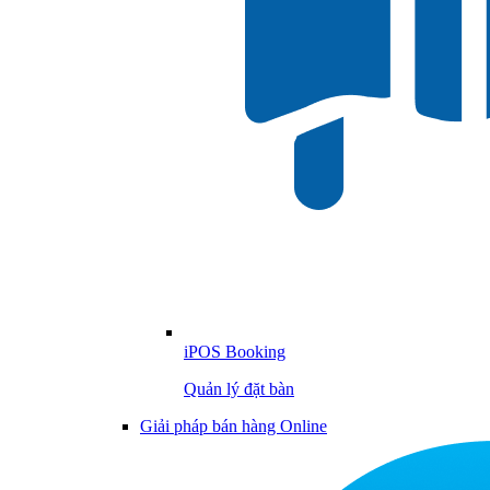
iPOS Booking
Quản lý đặt bàn
Giải pháp bán hàng Online