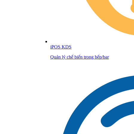
iPOS KDS
Quản lý chế biến trong bếp/bar