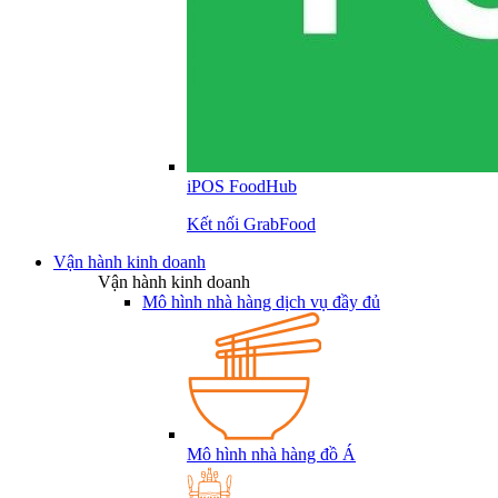
iPOS FoodHub
Kết nối GrabFood
Vận hành kinh doanh
Vận hành kinh doanh
Mô hình nhà hàng dịch vụ đầy đủ
Mô hình nhà hàng đồ Á