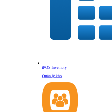
iPOS Inventory
Quản lý kho